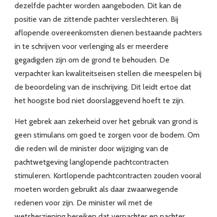
dezelfde pachter worden aangeboden. Dit kan de
positie van de zittende pachter verslechteren. Bij
aflopende overeenkomsten dienen bestaande pachters
in te schrijven voor verlenging als er meerdere
gegadigden zijn om de grond te behouden. De
verpachter kan kwaliteitseisen stellen die meespelen bij
de beoordeling van de inschrijving. Dit leidt ertoe dat
het hoogste bod niet doorslaggevend hoeft te zijn.
Het gebrek aan zekerheid over het gebruik van grond is
geen stimulans om goed te zorgen voor de bodem. Om
die reden wil de minister door wijziging van de
pachtwetgeving langlopende pachtcontracten
stimuleren. Kortlopende pachtcontracten zouden vooral
moeten worden gebruikt als daar zwaarwegende
redenen voor zijn. De minister wil met de
wetsherziening bereiken dat verpachter en pachter