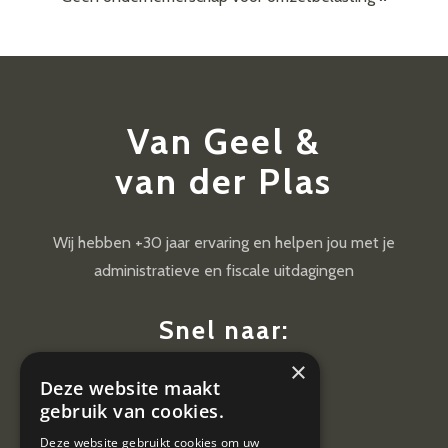
Van Geel &
van der Plas
Wij hebben +30 jaar ervaring en helpen jou met je
administratieve en fiscale uitdagingen
Snel naar:
×
Diensten
Deze website maakt
Nieuws
gebruik van cookies.
Contact
Deze website gebruikt cookies om uw