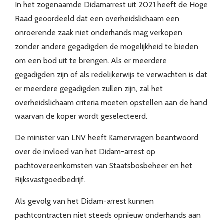
In het zogenaamde Didamarrest uit 2021 heeft de Hoge
Raad geoordeeld dat een overheidslichaam een
onroerende zaak niet onderhands mag verkopen
zonder andere gegadigden de mogelijkheid te bieden
om een bod uit te brengen. Als er meerdere
gegadigden zijn of als redelijkerwijs te verwachten is dat
er meerdere gegadigden zullen zijn, zal het
overheidslichaam criteria moeten opstellen aan de hand
waarvan de koper wordt geselecteerd.
De minister van LNV heeft Kamervragen beantwoord
over de invloed van het Didam-arrest op
pachtovereenkomsten van Staatsbosbeheer en het
Rijksvastgoedbedrijf.
Als gevolg van het Didam-arrest kunnen
pachtcontracten niet steeds opnieuw onderhands aan