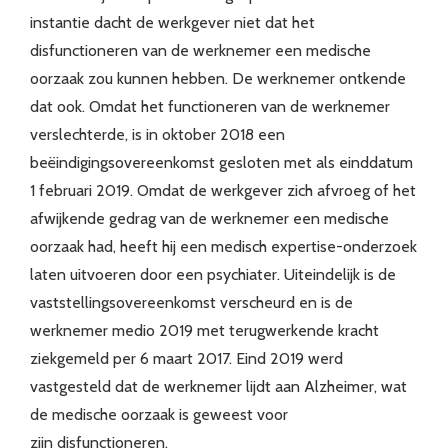
instantie dacht de werkgever niet dat het
disfunctioneren van de werknemer een medische
oorzaak zou kunnen hebben. De werknemer ontkende
dat ook. Omdat het functioneren van de werknemer
verslechterde, is in oktober 2018 een
beëindigingsovereenkomst gesloten met als einddatum
1 februari 2019. Omdat de werkgever zich afvroeg of het
afwijkende gedrag van de werknemer een medische
oorzaak had, heeft hij een medisch expertise-onderzoek
laten uitvoeren door een psychiater. Uiteindelijk is de
vaststellingsovereenkomst verscheurd en is de
werknemer medio 2019 met terugwerkende kracht
ziekgemeld per 6 maart 2017. Eind 2019 werd
vastgesteld dat de werknemer lijdt aan Alzheimer, wat
de medische oorzaak is geweest voor
zijn disfunctioneren.