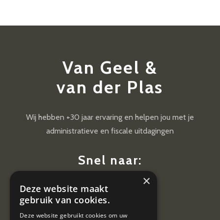
Van Geel &
van der Plas
Wij hebben +30 jaar ervaring en helpen jou met je
administratieve en fiscale uitdagingen
Snel naar:
×
Diensten
Deze website maakt
Nieuws
gebruik van cookies.
Contact
Deze website gebruikt cookies om uw