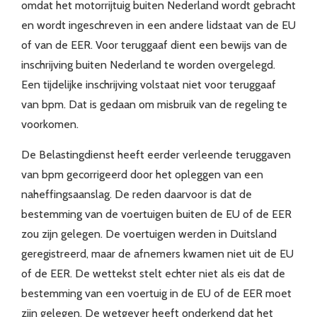
omdat het motorrijtuig buiten Nederland wordt gebracht
en wordt ingeschreven in een andere lidstaat van de EU
of van de EER. Voor teruggaaf dient een bewijs van de
inschrijving buiten Nederland te worden overgelegd.
Een tijdelijke inschrijving volstaat niet voor teruggaaf
van bpm. Dat is gedaan om misbruik van de regeling te
voorkomen.
De Belastingdienst heeft eerder verleende teruggaven
van bpm gecorrigeerd door het opleggen van een
naheffingsaanslag. De reden daarvoor is dat de
bestemming van de voertuigen buiten de EU of de EER
zou zijn gelegen. De voertuigen werden in Duitsland
geregistreerd, maar de afnemers kwamen niet uit de EU
of de EER. De wettekst stelt echter niet als eis dat de
bestemming van een voertuig in de EU of de EER moet
zijn gelegen. De wetgever heeft onderkend dat het