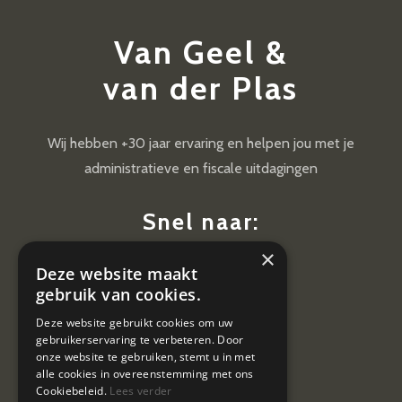
Van Geel &
van der Plas
Wij hebben +30 jaar ervaring en helpen jou met je
administratieve en fiscale uitdagingen
Snel naar:
×
Diensten
Deze website maakt
Nieuws
gebruik van cookies.
Contact
Deze website gebruikt cookies om uw
gebruikerservaring te verbeteren. Door
Vacatures
onze website te gebruiken, stemt u in met
alle cookies in overeenstemming met ons
Cookiebeleid.
Lees verder