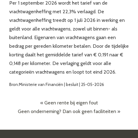
Per 1 september 2026 wordt het tarief van de
vrachtwagenheffing met 22,3% verlaagd. De
vrachtwagenheffing treedt op 1 juli 2026 in werking en
geldt voor alle vrachtwagens, zowel uit binnen- als
buitenland. Eigenaren van vrachtwagens gaan een
bedrag per gereden kilometer betalen. Door de tijdelijke
korting daalt het gemiddelde tarief van € 0,191 naar €
0,148 per kilometer. De verlaging geldt voor alle
categorieën vrachtwagens en loopt tot eind 2026.
Bron:Ministerie van Financiën | besluit | 25-05-2026
«
Geen rente bij eigen fout
Geen onderneming? Dan ook geen faciliteiten
»