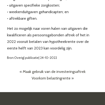
• uitgaven specifieke zorgkosten;
• weekenduitgaven gehandicapten; en
• aftrekbare giften.
Het zo mogelijk naar voren halen van uitgaven die
kwalificeren als persoonsgebonden aftrek of het in
2022 vooruit betalen van hypotheekrente over de
eerste helft van 2023 kan voordelig zijn.
Bron:Overig| publicatie| 24-10-2022
«
Maak gebruik van de investeringsaftrek
Voorkom belastingrente
»