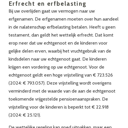
Erfrecht en erfbelasting
Bij uw overlijden gaat uw vermogen naar uw
erfgenamen. De erfgenamen moeten over hun aandeel
in de nalatenschap erfbelasting betalen. Heeft u geen
testament, dan geldt het wettelijk erfrecht. Dat komt
erop neer dat uw echtgenoot en de kinderen voor
gelijke delen erven, waarbij het vruchtgebruik van de
kindsdelen naar uw echtgenoot gaat. De kinderen
krijgen een vordering op uw echtgenoot. Voor de
echtgenoot geldt een hoge vrijstelling van € 723.526
(2024: € 793.057). Deze vrijstelling wordt overigens
verminderd met de waarde van de aan de echtgenoot
toekomende vrijgestelde pensioenaanspraken. De
vrijstelling voor de kinderen is beperkt tot € 22.918
(2024: € 25.121).
De wettelijke regeling kan goed uitpakken, maar een