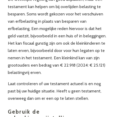
testament kan helpen om bij overlijden belasting te
besparen. Soms wordt gekozen voor het verschuiven
van erfbelasting in plaats van besparen van
erfbelasting. Een mogelijke reden hiervoor is dat het
geld vastzit, bijvoorbeeld in een huis of in beleggingen.
Het kan fiscaal gunstig zijn om ook de kleinkinderen te
laten erven, bijvoorbeeld door voor hun legaten op te
nemen in het testament. Een kleinkind kan van zijn
grootouders een bedrag van € 22.918 (2024: € 25.121)
belastingvrij erven.
Laat controleren of uw testament actueel is en nog
past bij uw huidige situatie. Heeft u geen testament,
overweeg dan om er een op te laten stellen.
Gebruik de