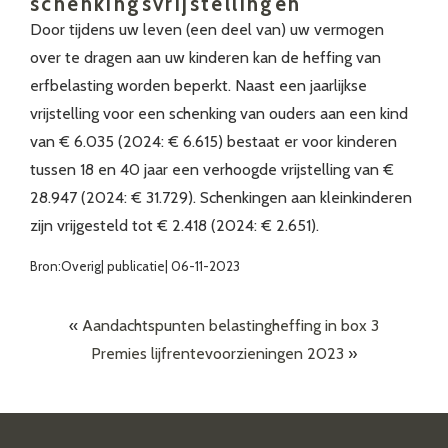
schenkingsvrijstellingen
Door tijdens uw leven (een deel van) uw vermogen
over te dragen aan uw kinderen kan de heffing van
erfbelasting worden beperkt. Naast een jaarlijkse
vrijstelling voor een schenking van ouders aan een kind
van € 6.035 (2024: € 6.615) bestaat er voor kinderen
tussen 18 en 40 jaar een verhoogde vrijstelling van €
28.947 (2024: € 31.729). Schenkingen aan kleinkinderen
zijn vrijgesteld tot € 2.418 (2024: € 2.651).
Bron:Overig| publicatie| 06-11-2023
«
Aandachtspunten belastingheffing in box 3
Premies lijfrentevoorzieningen 2023
»