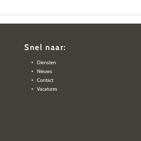
Snel naar:
Diensten
Nieuws
Contact
Vacatures
Privacyverklar
&