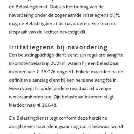
de Belastingdienst. Ook als het bedrag van de
navordering onder de zogenaamde irritatiegrens blijft,
mag de Belastingdienst dit navorderen. Een recente
uitspraak van de rechter bevestigt dit.
Irritatiegrens bij navordering
Een belastingplichtige dient eerst zijn reguliere aangifte
inkomstenbelasting 2021 in, waarin hij een belastbaar
inkomen van € 25.076 opgeeft. Enkele maanden na de
definitieve aanslag dient hij een herziene aangifte in.
Hierin voegt hij onder andere resultaat uit overige
werkzaamheden toe. Zijn belastbaar inkomen stijgt
hierdoor naar € 26.648.
De Belastingdienst legt conform deze herziene
aangifte een navorderingsaanslag op. In bezwaar wordt