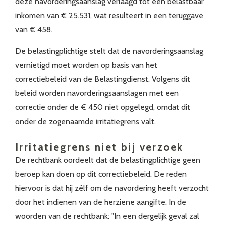
deze navorderingsaanslag verlaagd tot een belastbaar
inkomen van € 25.531, wat resulteert in een teruggave
van € 458.
De belastingplichtige stelt dat de navorderingsaanslag
vernietigd moet worden op basis van het
correctiebeleid van de Belastingdienst. Volgens dit
beleid worden navorderingsaanslagen met een
correctie onder de € 450 niet opgelegd, omdat dit
onder de zogenaamde irritatiegrens valt.
Irritatiegrens niet bij verzoek
De rechtbank oordeelt dat de belastingplichtige geen
beroep kan doen op dit correctiebeleid. De reden
hiervoor is dat hij zélf om de navordering heeft verzocht
door het indienen van de herziene aangifte. In de
woorden van de rechtbank: "In een dergelijk geval zal