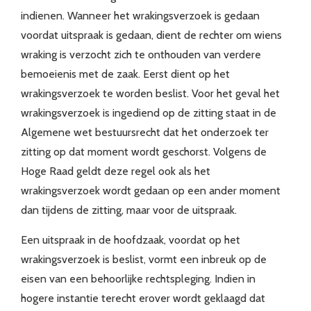
indienen. Wanneer het wrakingsverzoek is gedaan
voordat uitspraak is gedaan, dient de rechter om wiens
wraking is verzocht zich te onthouden van verdere
bemoeienis met de zaak. Eerst dient op het
wrakingsverzoek te worden beslist. Voor het geval het
wrakingsverzoek is ingediend op de zitting staat in de
Algemene wet bestuursrecht dat het onderzoek ter
zitting op dat moment wordt geschorst. Volgens de
Hoge Raad geldt deze regel ook als het
wrakingsverzoek wordt gedaan op een ander moment
dan tijdens de zitting, maar voor de uitspraak.
Een uitspraak in de hoofdzaak, voordat op het
wrakingsverzoek is beslist, vormt een inbreuk op de
eisen van een behoorlijke rechtspleging. Indien in
hogere instantie terecht erover wordt geklaagd dat