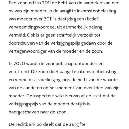
Een zoon erft in 2011 de helft van de aandelen van een
bv van zijn moeder. In de aangifte inkomstenbelasting
van moeder over 2011 is destijds geen (fictief)
vervreemdingsvoordeel uit aanmerkelijk belang
vermeld. Ook is er geen schriftelijk verzoek tot
doorschuiven van de verkrijgingsprijs gedaan door de
vertegenwoordiger van de moeder en de zoon.
In 2020 wordt de vennootschap ontbonden en
vereffend. De zoon doet aangifte inkomstenbelasting
en vermeldt als verkrijgingsprijs de helft van de waarde
van de aandelen op het moment van overlijden van zijn
moeder. De inspecteur wijkt hiervan af en stelt dat de
verkrijgingsprijs van de moeder destijds is
doorgeschoven naar de zoon.
De rechtbank oordeelt dat de aangifte