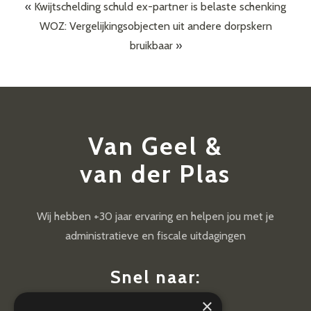
«
Kwijtschelding schuld ex-partner is belaste schenking
WOZ: Vergelijkingsobjecten uit andere dorpskern
bruikbaar
»
Van Geel &
van der Plas
Wij hebben +30 jaar ervaring en helpen jou met je
administratieve en fiscale uitdagingen
Snel naar:
×
Diensten