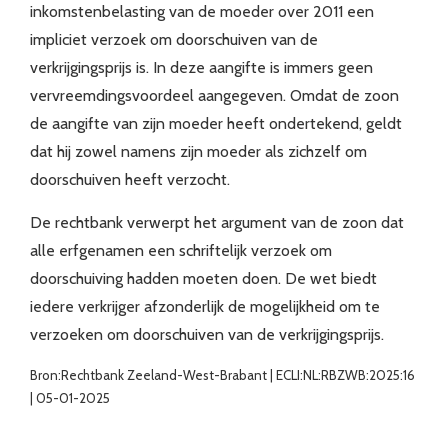
inkomstenbelasting van de moeder over 2011 een
impliciet verzoek om doorschuiven van de
verkrijgingsprijs is. In deze aangifte is immers geen
vervreemdingsvoordeel aangegeven. Omdat de zoon
de aangifte van zijn moeder heeft ondertekend, geldt
dat hij zowel namens zijn moeder als zichzelf om
doorschuiven heeft verzocht.
De rechtbank verwerpt het argument van de zoon dat
alle erfgenamen een schriftelijk verzoek om
doorschuiving hadden moeten doen. De wet biedt
iedere verkrijger afzonderlijk de mogelijkheid om te
verzoeken om doorschuiven van de verkrijgingsprijs.
Bron:Rechtbank Zeeland-West-Brabant | ECLI:NL:RBZWB:2025:16
| 05-01-2025