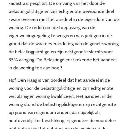
kadastraal gesplitst. De omvang van het door de
belastingplichtige en zijn echtgenote bewoonde deel
kwam overeen met het aandeel in de eigendom van de
woning. De reden om de toepassing van de
eigenwoningregeling te weigeren was gelegen in de
grond dat de waardeverandering van de gehele woning
de belastingplichtige en zijn echtgenote slechts voor
35% aanging. De Belastingdienst rekende het aandeel
in de woning toe aan box 3.
Hof Den Haag is van oordeel dat het aandeel in de
woning voor de belastingplichtige en zijn echtgenote
wel als eigen woning kwalificeert. Het aandeel in de
woning stond de belastingplichtige en zijn echtgenote
op grond van eigendom anders dan tijdelijk als
hoofdverblijf ter beschikking, zij genoten de voordelen
met betrekking tot dat deel van de woning en de