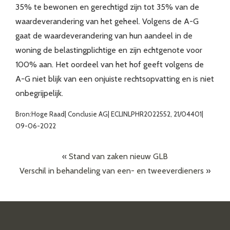
35% te bewonen en gerechtigd zijn tot 35% van de
waardeverandering van het geheel. Volgens de A-G
gaat de waardeverandering van hun aandeel in de
woning de belastingplichtige en zijn echtgenote voor
100% aan. Het oordeel van het hof geeft volgens de
A-G niet blijk van een onjuiste rechtsopvatting en is niet
onbegrijpelijk.
Bron:Hoge Raad| Conclusie AG| ECLINLPHR2022552, 21/04401|
09-06-2022
«
Stand van zaken nieuw GLB
Verschil in behandeling van een- en tweeverdieners
»