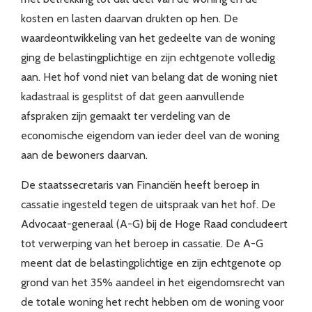
kosten en lasten daarvan drukten op hen. De
waardeontwikkeling van het gedeelte van de woning
ging de belastingplichtige en zijn echtgenote volledig
aan. Het hof vond niet van belang dat de woning niet
kadastraal is gesplitst of dat geen aanvullende
afspraken zijn gemaakt ter verdeling van de
economische eigendom van ieder deel van de woning
aan de bewoners daarvan.
De staatssecretaris van Financiën heeft beroep in
cassatie ingesteld tegen de uitspraak van het hof. De
Advocaat-generaal (A-G) bij de Hoge Raad concludeert
tot verwerping van het beroep in cassatie. De A-G
meent dat de belastingplichtige en zijn echtgenote op
grond van het 35% aandeel in het eigendomsrecht van
de totale woning het recht hebben om de woning voor