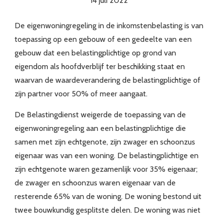
14 juli 2022
De eigenwoningregeling in de inkomstenbelasting is van
toepassing op een gebouw of een gedeelte van een
gebouw dat een belastingplichtige op grond van
eigendom als hoofdverblijf ter beschikking staat en
waarvan de waardeverandering de belastingplichtige of
zijn partner voor 50% of meer aangaat.
De Belastingdienst weigerde de toepassing van de
eigenwoningregeling aan een belastingplichtige die
samen met zijn echtgenote, zijn zwager en schoonzus
eigenaar was van een woning. De belastingplichtige en
zijn echtgenote waren gezamenlijk voor 35% eigenaar;
de zwager en schoonzus waren eigenaar van de
resterende 65% van de woning. De woning bestond uit
twee bouwkundig gesplitste delen. De woning was niet