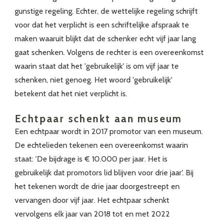
gunstige regeling. Echter, de wettelijke regeling schrijft
voor dat het verplicht is een schriftelijke afspraak te
maken waaruit blijkt dat de schenker echt vijf jaar lang
gaat schenken. Volgens de rechter is een overeenkomst
waarin staat dat het 'gebruikelijk' is om vijf jaar te
schenken, niet genoeg. Het woord 'gebruikelijk'
betekent dat het niet verplicht is.
Echtpaar schenkt aan museum
Een echtpaar wordt in 2017 promotor van een museum.
De echtelieden tekenen een overeenkomst waarin
staat: 'De bijdrage is € 10.000 per jaar. Het is
gebruikelijk dat promotors lid blijven voor drie jaar'. Bij
het tekenen wordt de drie jaar doorgestreept en
vervangen door vijf jaar. Het echtpaar schenkt
vervolgens elk jaar van 2018 tot en met 2022