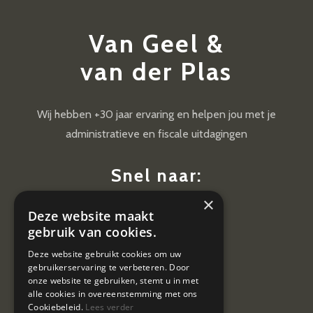
Van Geel &
van der Plas
Wij hebben +30 jaar ervaring en helpen jou met je
administratieve en fiscale uitdagingen
Snel naar:
×
Diensten
Deze website maakt
Nieuws
gebruik van cookies.
Contact
Deze website gebruikt cookies om uw
gebruikerservaring te verbeteren. Door
Vacatures
onze website te gebruiken, stemt u in met
alle cookies in overeenstemming met ons
Cookiebeleid.
Lees verder