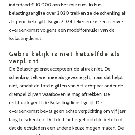
inderdaad € 10.000 aan het museum. In hun
belastingaangifte over 2020 trekken ze de schenking af
als periodieke gift. Begin 2024 tekenen ze een nieuwe
overeenkomst volgens een modelformulier van de
Belastingdienst.
Gebruikelijk is niet hetzelfde als
verplicht
De Belastingdienst accepteert de aftrek niet. De
schenking telt wel mee als gewone gift, maar dat helpt
niet, omdat de totale giften van het echtpaar onder de
drempel blijven waarboven je mag aftrekken. De
rechtbank geeft de Belastingdienst gelijk. De
overeenkomst bevat geen echte verplichting om vijf jaar
lang te schenken. De tekst ‘het is gebruikelijk' betekent
dat de echtlieden een andere keuze mogen maken. De