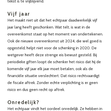
tekst is te vrijblijvend.
Vijf jaar
Het maakt niet uit dat het echtpaar daadwerkelijk vijf
jaar lang heeft geschonken. Wat telt, is wat in de
overeenkomst staat op het moment van ondertekenen.
Ook de nieuwe overeenkomst uit 2024, die wel goed is
opgesteld, helpt niet voor de schenking in 2020. De
wetgever heeft deze strenge eis bewust gesteld. Bij
periodieke giften loopt de schenker het risico dat hij de
komende vijf jaar elk jaar moet betalen, ook als de
financiële situatie verslechtert. Dat risico rechtvaardigt
de fiscale aftrek. Zonder echte verplichting is er geen
risico en dus geen recht op aftrek.
Onredelijk?
Het echtpaar vindt het oordeel onredelijk. Ze hebben in