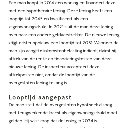
Een man koopt in 2014 een woning en financiert deze
met een hypothecaire lening. Deze lening heeft een
looptijd tot 2045 en kwalificeert als een
‘eigenwoningschuld’. In 2021 sluit de man deze lening
over naar een andere geldverstrekker. De nieuwe lening
krijgt echter opnieuw een looptijd tot 2051. Wanneer de
man zijn aangifte inkomstenbelasting indient, claimt hij
aftrek van de rente en financieringskosten van deze
nieuwe lening. De inspecteur accepteert deze
aftrekposten niet, omdat de looptijd van de
overgesloten lening te lang is.
Looptijd aangepast
De man stelt dat de overgesloten hypotheek alsnog
met terugwerkende kracht als eigenwoningschuld moet
gelden. Hij wijst erop dat de lening in 2024 is