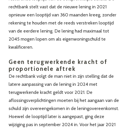
rechtbank stelt vast dat de nieuwe lening in 2021
opnieuw een looptijd van 360 maanden kreeg, zonder
rekening te houden met de reeds verstreken looptijd
van de eerdere lening. De lening had maximaal tot
2045 mogen lopen om als eigenwoningschuld te
kwalificeren.
Geen terugwerkende kracht of
proportionele aftrek
De rechtbank volgt de man niet in zijn stelling dat de
latere aanpassing van de lening in 2024 met
terugwerkende kracht geldt voor 2021. De
aflossingsverplichtingen moeten bij het aangaan van de
schuld zijn overeengekomen in de leningovereenkomst.
Hoewel de looptijd later is aangepast, ging deze
wijziging pas in september 2024 in. Voor het jaar 2021