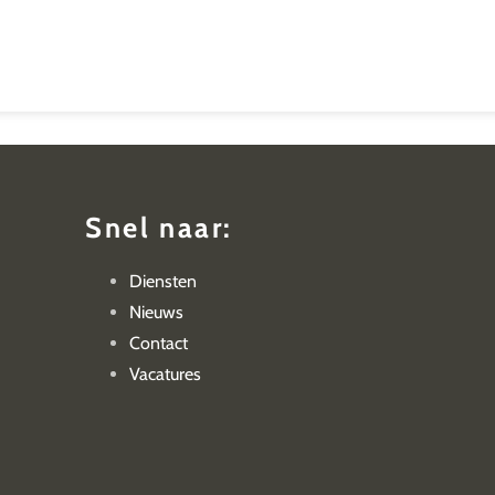
Snel naar:
Diensten
Nieuws
Contact
Vacatures