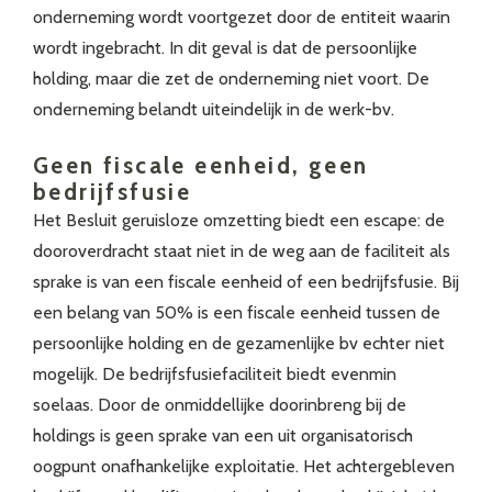
onderneming wordt voortgezet door de entiteit waarin
wordt ingebracht. In dit geval is dat de persoonlijke
holding, maar die zet de onderneming niet voort. De
onderneming belandt uiteindelijk in de werk-bv.
Geen fiscale eenheid, geen
bedrijfsfusie
Het Besluit geruisloze omzetting biedt een escape: de
dooroverdracht staat niet in de weg aan de faciliteit als
sprake is van een fiscale eenheid of een bedrijfsfusie. Bij
een belang van 50% is een fiscale eenheid tussen de
persoonlijke holding en de gezamenlijke bv echter niet
mogelijk. De bedrijfsfusiefaciliteit biedt evenmin
soelaas. Door de onmiddellijke doorinbreng bij de
holdings is geen sprake van een uit organisatorisch
oogpunt onafhankelijke exploitatie. Het achtergebleven