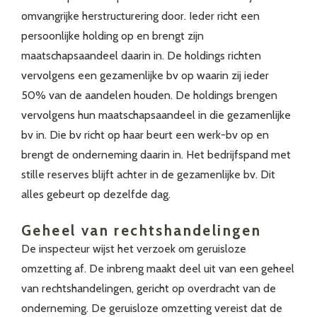
omvangrijke herstructurering door. Ieder richt een
persoonlijke holding op en brengt zijn
maatschapsaandeel daarin in. De holdings richten
vervolgens een gezamenlijke bv op waarin zij ieder
50% van de aandelen houden. De holdings brengen
vervolgens hun maatschapsaandeel in die gezamenlijke
bv in. Die bv richt op haar beurt een werk-bv op en
brengt de onderneming daarin in. Het bedrijfspand met
stille reserves blijft achter in de gezamenlijke bv. Dit
alles gebeurt op dezelfde dag.
Geheel van rechtshandelingen
De inspecteur wijst het verzoek om geruisloze
omzetting af. De inbreng maakt deel uit van een geheel
van rechtshandelingen, gericht op overdracht van de
onderneming. De geruisloze omzetting vereist dat de