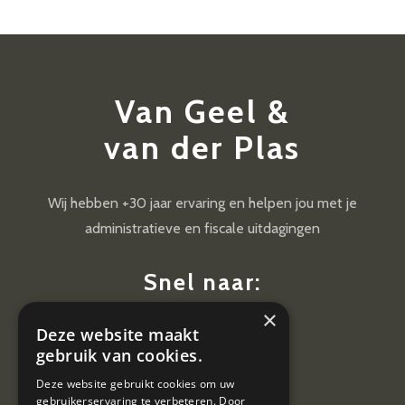
Van Geel &
van der Plas
Wij hebben +30 jaar ervaring en helpen jou met je
administratieve en fiscale uitdagingen
Snel naar:
×
Diensten
Deze website maakt
Nieuws
gebruik van cookies.
Contact
Deze website gebruikt cookies om uw
gebruikerservaring te verbeteren. Door
Vacatures