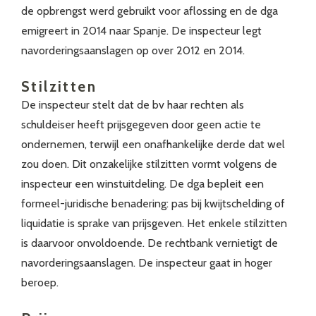
de opbrengst werd gebruikt voor aflossing en de dga
emigreert in 2014 naar Spanje. De inspecteur legt
navorderingsaanslagen op over 2012 en 2014.
Stilzitten
De inspecteur stelt dat de bv haar rechten als
schuldeiser heeft prijsgegeven door geen actie te
ondernemen, terwijl een onafhankelijke derde dat wel
zou doen. Dit onzakelijke stilzitten vormt volgens de
inspecteur een winstuitdeling. De dga bepleit een
formeel-juridische benadering: pas bij kwijtschelding of
liquidatie is sprake van prijsgeven. Het enkele stilzitten
is daarvoor onvoldoende. De rechtbank vernietigt de
navorderingsaanslagen. De inspecteur gaat in hoger
beroep.