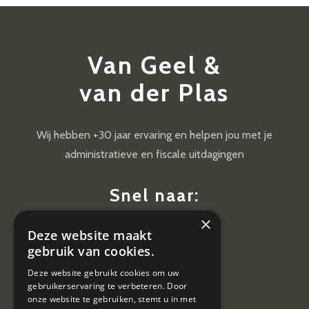
Van Geel &
van der Plas
Wij hebben +30 jaar ervaring en helpen jou met je
administratieve en fiscale uitdagingen
Snel naar:
×
Diensten
Deze website maakt
Nieuws
gebruik van cookies.
Contact
Deze website gebruikt cookies om uw
gebruikerservaring te verbeteren. Door
Vacatures
onze website te gebruiken, stemt u in met