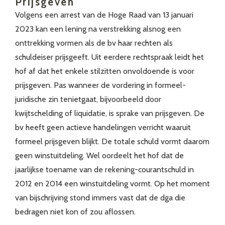
Prijsgeven
Volgens een arrest van de Hoge Raad van 13 januari
2023 kan een lening na verstrekking alsnog een
onttrekking vormen als de bv haar rechten als
schuldeiser prijsgeeft. Uit eerdere rechtspraak leidt het
hof af dat het enkele stilzitten onvoldoende is voor
prijsgeven. Pas wanneer de vordering in formeel-
juridische zin tenietgaat, bijvoorbeeld door
kwijtschelding of liquidatie, is sprake van prijsgeven. De
bv heeft geen actieve handelingen verricht waaruit
formeel prijsgeven blijkt. De totale schuld vormt daarom
geen winstuitdeling. Wel oordeelt het hof dat de
jaarlijkse toename van de rekening-courantschuld in
2012 en 2014 een winstuitdeling vormt. Op het moment
van bijschrijving stond immers vast dat de dga die
bedragen niet kon of zou aflossen.