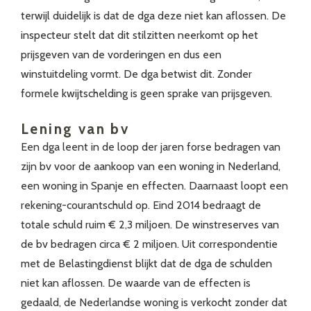
terwijl duidelijk is dat de dga deze niet kan aflossen. De
inspecteur stelt dat dit stilzitten neerkomt op het
prijsgeven van de vorderingen en dus een
winstuitdeling vormt. De dga betwist dit. Zonder
formele kwijtschelding is geen sprake van prijsgeven.
Lening van bv
Een dga leent in de loop der jaren forse bedragen van
zijn bv voor de aankoop van een woning in Nederland,
een woning in Spanje en effecten. Daarnaast loopt een
rekening-courantschuld op. Eind 2014 bedraagt de
totale schuld ruim € 2,3 miljoen. De winstreserves van
de bv bedragen circa € 2 miljoen. Uit correspondentie
met de Belastingdienst blijkt dat de dga de schulden
niet kan aflossen. De waarde van de effecten is
gedaald, de Nederlandse woning is verkocht zonder dat