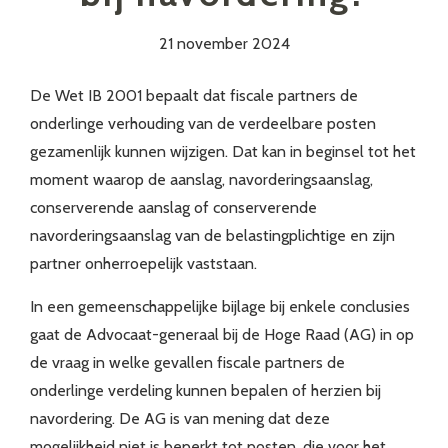
21 november 2024
De Wet IB 2001 bepaalt dat fiscale partners de
onderlinge verhouding van de verdeelbare posten
gezamenlijk kunnen wijzigen. Dat kan in beginsel tot het
moment waarop de aanslag, navorderingsaanslag,
conserverende aanslag of conserverende
navorderingsaanslag van de belastingplichtige en zijn
partner onherroepelijk vaststaan.
In een gemeenschappelijke bijlage bij enkele conclusies
gaat de Advocaat-generaal bij de Hoge Raad (AG) in op
de vraag in welke gevallen fiscale partners de
onderlinge verdeling kunnen bepalen of herzien bij
navordering. De AG is van mening dat deze
mogelijkheid niet is beperkt tot posten, die voor het