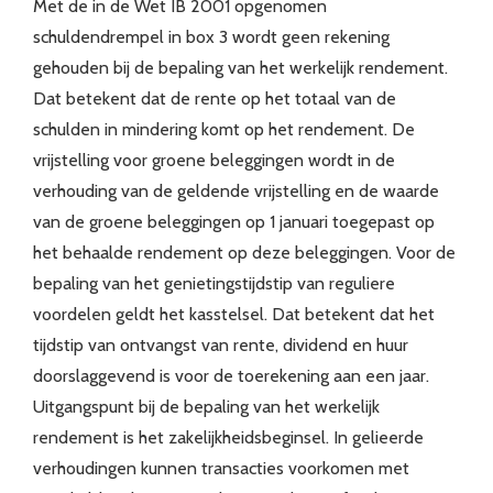
Met de in de Wet IB 2001 opgenomen
schuldendrempel in box 3 wordt geen rekening
gehouden bij de bepaling van het werkelijk rendement.
Dat betekent dat de rente op het totaal van de
schulden in mindering komt op het rendement. De
vrijstelling voor groene beleggingen wordt in de
verhouding van de geldende vrijstelling en de waarde
van de groene beleggingen op 1 januari toegepast op
het behaalde rendement op deze beleggingen. Voor de
bepaling van het genietingstijdstip van reguliere
voordelen geldt het kasstelsel. Dat betekent dat het
tijdstip van ontvangst van rente, dividend en huur
doorslaggevend is voor de toerekening aan een jaar.
Uitgangspunt bij de bepaling van het werkelijk
rendement is het zakelijkheidsbeginsel. In gelieerde
verhoudingen kunnen transacties voorkomen met