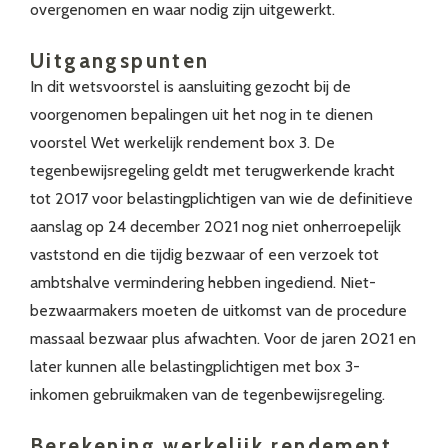
overgenomen en waar nodig zijn uitgewerkt.
Uitgangspunten
In dit wetsvoorstel is aansluiting gezocht bij de
voorgenomen bepalingen uit het nog in te dienen
voorstel Wet werkelijk rendement box 3. De
tegenbewijsregeling geldt met terugwerkende kracht
tot 2017 voor belastingplichtigen van wie de definitieve
aanslag op 24 december 2021 nog niet onherroepelijk
vaststond en die tijdig bezwaar of een verzoek tot
ambtshalve vermindering hebben ingediend. Niet-
bezwaarmakers moeten de uitkomst van de procedure
massaal bezwaar plus afwachten. Voor de jaren 2021 en
later kunnen alle belastingplichtigen met box 3-
inkomen gebruikmaken van de tegenbewijsregeling.
Berekening werkelijk rendement