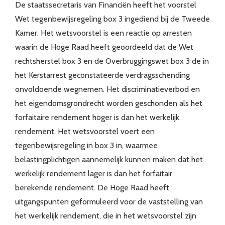
De staatssecretaris van Financiën heeft het voorstel
Wet tegenbewijsregeling box 3 ingediend bij de Tweede
Kamer. Het wetsvoorstel is een reactie op arresten
waarin de Hoge Raad heeft geoordeeld dat de Wet
rechtsherstel box 3 en de Overbruggingswet box 3 de in
het Kerstarrest geconstateerde verdragsschending
onvoldoende wegnemen. Het discriminatieverbod en
het eigendomsgrondrecht worden geschonden als het
forfaitaire rendement hoger is dan het werkelijk
rendement. Het wetsvoorstel voert een
tegenbewijsregeling in box 3 in, waarmee
belastingplichtigen aannemelijk kunnen maken dat het
werkelijk rendement lager is dan het forfaitair
berekende rendement. De Hoge Raad heeft
uitgangspunten geformuleerd voor de vaststelling van
het werkelijk rendement, die in het wetsvoorstel zijn