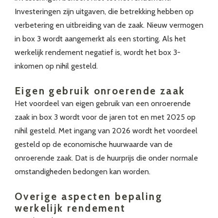
Investeringen zijn uitgaven, die betrekking hebben op
verbetering en uitbreiding van de zaak. Nieuw vermogen
in box 3 wordt aangemerkt als een storting. Als het
werkelijk rendement negatief is, wordt het box 3-
inkomen op nihil gesteld.
Eigen gebruik onroerende zaak
Het voordeel van eigen gebruik van een onroerende
zaak in box 3 wordt voor de jaren tot en met 2025 op
nihil gesteld. Met ingang van 2026 wordt het voordeel
gesteld op de economische huurwaarde van de
onroerende zaak. Dat is de huurprijs die onder normale
omstandigheden bedongen kan worden.
Overige aspecten bepaling
werkelijk rendement