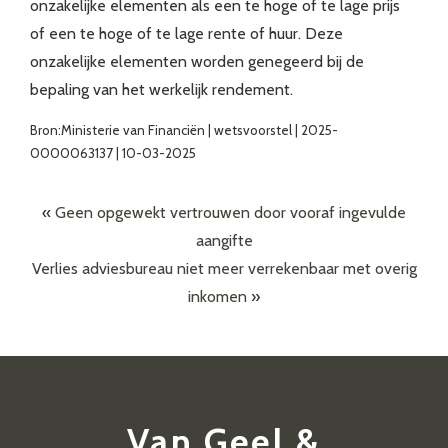
onzakelijke elementen als een te hoge of te lage prijs
of een te hoge of te lage rente of huur. Deze
onzakelijke elementen worden genegeerd bij de
bepaling van het werkelijk rendement.
Bron:Ministerie van Financiën | wetsvoorstel | 2025-
0000063137 | 10-03-2025
«
Geen opgewekt vertrouwen door vooraf ingevulde
aangifte
Verlies adviesbureau niet meer verrekenbaar met overig
inkomen
»
Van Geel &