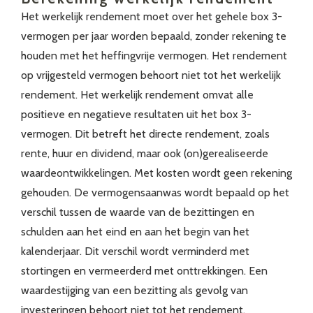
Het werkelijk rendement moet over het gehele box 3-
vermogen per jaar worden bepaald, zonder rekening te
houden met het heffingvrije vermogen. Het rendement
op vrijgesteld vermogen behoort niet tot het werkelijk
rendement. Het werkelijk rendement omvat alle
positieve en negatieve resultaten uit het box 3-
vermogen. Dit betreft het directe rendement, zoals
rente, huur en dividend, maar ook (on)gerealiseerde
waardeontwikkelingen. Met kosten wordt geen rekening
gehouden. De vermogensaanwas wordt bepaald op het
verschil tussen de waarde van de bezittingen en
schulden aan het eind en aan het begin van het
kalenderjaar. Dit verschil wordt verminderd met
stortingen en vermeerderd met onttrekkingen. Een
waardestijging van een bezitting als gevolg van
investeringen behoort niet tot het rendement.