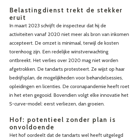
Belastingdienst trekt de stekker
eruit
In maart 2023 schrijft de inspecteur dat hij de
activiteiten vanaf 2020 niet meer als bron van inkomen
accepteert. De omzet is minimaal, terwijl de kosten
torenhoog zijn. Een redelijke winstverwachting
ontbreekt. Het verlies over 2020 mag niet worden
afgetrokken. De tandarts protesteert. Ze wijst op haar
bedrijfsplan, de mogelijkheden voor behandelsessies,
opleidingen en licenties. De coronapandemie heeft roet
in het eten gegooid. Bovendien volgt elke innovatie het
S-curve-model: eerst verliezen, dan groeien.
Hof: potentieel zonder plan is
onvoldoende
Het hof oordeelt dat de tandarts wel heeft uitgelegd