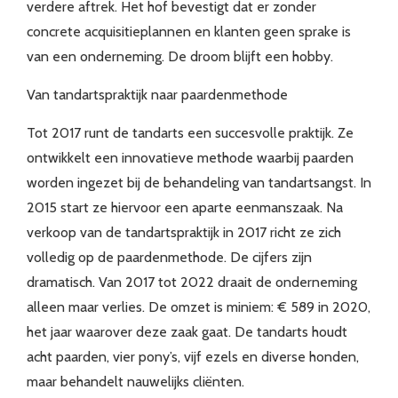
verdere aftrek. Het hof bevestigt dat er zonder
concrete acquisitieplannen en klanten geen sprake is
van een onderneming. De droom blijft een hobby.
Van tandartspraktijk naar paardenmethode
Tot 2017 runt de tandarts een succesvolle praktijk. Ze
ontwikkelt een innovatieve methode waarbij paarden
worden ingezet bij de behandeling van tandartsangst. In
2015 start ze hiervoor een aparte eenmanszaak. Na
verkoop van de tandartspraktijk in 2017 richt ze zich
volledig op de paardenmethode. De cijfers zijn
dramatisch. Van 2017 tot 2022 draait de onderneming
alleen maar verlies. De omzet is miniem: € 589 in 2020,
het jaar waarover deze zaak gaat. De tandarts houdt
acht paarden, vier pony’s, vijf ezels en diverse honden,
maar behandelt nauwelijks cliënten.