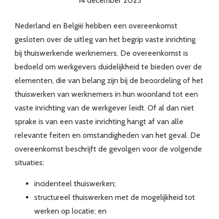
14 december 2023
Nederland en België hebben een overeenkomst
gesloten over de uitleg van het begrip vaste inrichting
bij thuiswerkende werknemers. De overeenkomst is
bedoeld om werkgevers duidelijkheid te bieden over de
elementen, die van belang zijn bij de beoordeling of het
thuiswerken van werknemers in hun woonland tot een
vaste inrichting van de werkgever leidt. Of al dan niet
sprake is van een vaste inrichting hangt af van alle
relevante feiten en omstandigheden van het geval. De
overeenkomst beschrijft de gevolgen voor de volgende
situaties:
incidenteel thuiswerken;
structureel thuiswerken met de mogelijkheid tot
werken op locatie; en