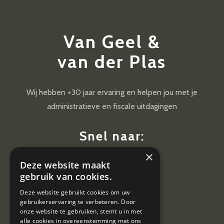
Van Geel &
van der Plas
Wij hebben +30 jaar ervaring en helpen jou met je
administratieve en fiscale uitdagingen
Snel naar:
×
Diensten
Deze website maakt
Nieuws
gebruik van cookies.
Contact
Deze website gebruikt cookies om uw
gebruikerservaring te verbeteren. Door
Vacatures
onze website te gebruiken, stemt u in met
alle cookies in overeenstemming met ons