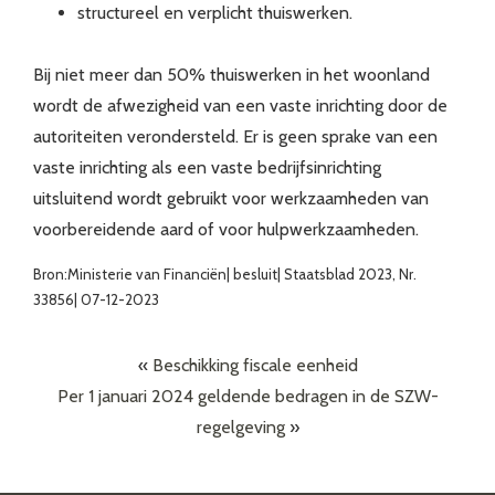
structureel en verplicht thuiswerken.
Bij niet meer dan 50% thuiswerken in het woonland
wordt de afwezigheid van een vaste inrichting door de
autoriteiten verondersteld. Er is geen sprake van een
vaste inrichting als een vaste bedrijfsinrichting
uitsluitend wordt gebruikt voor werkzaamheden van
voorbereidende aard of voor hulpwerkzaamheden.
Bron:Ministerie van Financiën| besluit| Staatsblad 2023, Nr.
33856| 07-12-2023
«
Beschikking fiscale eenheid
Per 1 januari 2024 geldende bedragen in de SZW-
regelgeving
»