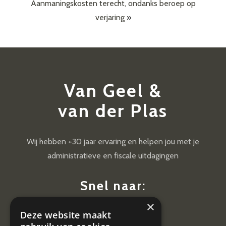
Aanmaningskosten terecht, ondanks beroep op
verjaring
»
Van Geel &
van der Plas
Wij hebben +30 jaar ervaring en helpen jou met je
administratieve en fiscale uitdagingen
Snel naar:
×
Diensten
Deze website maakt
Nieuws