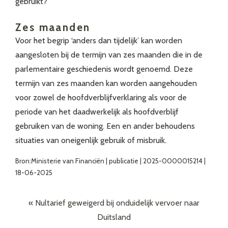
gebruikt?
Zes maanden
Voor het begrip ‘anders dan tijdelijk’ kan worden
aangesloten bij de termijn van zes maanden die in de
parlementaire geschiedenis wordt genoemd. Deze
termijn van zes maanden kan worden aangehouden
voor zowel de hoofdverblijfverklaring als voor de
periode van het daadwerkelijk als hoofdverblijf
gebruiken van de woning. Een en ander behoudens
situaties van oneigenlijk gebruik of misbruik.
Bron:Ministerie van Financiën | publicatie | 2025-0000015214 |
18-06-2025
«
Nultarief geweigerd bij onduidelijk vervoer naar
Duitsland