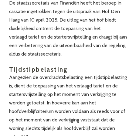
De staatssecretaris van Financiën heeft het beroep in
cassatie ingetrokken tegen de uitspraak van Hof Den
Haag van 10 april 2025. De uitleg van het hof biedt
duidelijkheid omtrent de toepassing van het
verlaagd tarief en de startersvrijstelling en draagt bij aan
een verbetering van de uitvoerbaarheid van de regeling,
aldus de staatssecretaris.
Tijdstipbelasting
Aangezien de overdrachtsbelasting een tijdstipbelasting
is, dient de toepassing van het verlaagd tarief en de
startersvrijstelling op het moment van verkrijging te
worden getoetst. In hoeverre kan aan het
hoofdverblijfcriterium worden voldaan als reeds voor of
op het moment van de verkrijging vaststaat dat de
woning slechts tijdelijk als hoofdverblijf zal worden