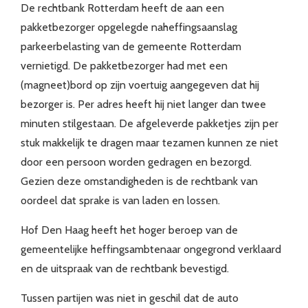
De rechtbank Rotterdam heeft de aan een
pakketbezorger opgelegde naheffingsaanslag
parkeerbelasting van de gemeente Rotterdam
vernietigd. De pakketbezorger had met een
(magneet)bord op zijn voertuig aangegeven dat hij
bezorger is. Per adres heeft hij niet langer dan twee
minuten stilgestaan. De afgeleverde pakketjes zijn per
stuk makkelijk te dragen maar tezamen kunnen ze niet
door een persoon worden gedragen en bezorgd.
Gezien deze omstandigheden is de rechtbank van
oordeel dat sprake is van laden en lossen.
Hof Den Haag heeft het hoger beroep van de
gemeentelijke heffingsambtenaar ongegrond verklaard
en de uitspraak van de rechtbank bevestigd.
Tussen partijen was niet in geschil dat de auto