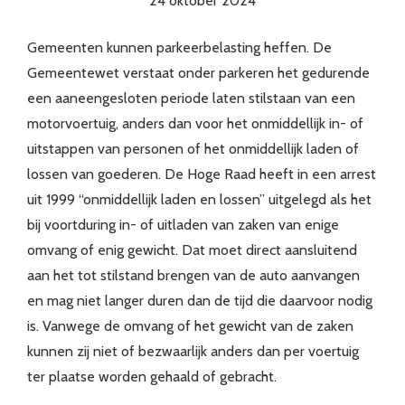
24 oktober 2024
Gemeenten kunnen parkeerbelasting heffen. De
Gemeentewet verstaat onder parkeren het gedurende
een aaneengesloten periode laten stilstaan van een
motorvoertuig, anders dan voor het onmiddellijk in- of
uitstappen van personen of het onmiddellijk laden of
lossen van goederen. De Hoge Raad heeft in een arrest
uit 1999 “onmiddellijk laden en lossen” uitgelegd als het
bij voortduring in- of uitladen van zaken van enige
omvang of enig gewicht. Dat moet direct aansluitend
aan het tot stilstand brengen van de auto aanvangen
en mag niet langer duren dan de tijd die daarvoor nodig
is. Vanwege de omvang of het gewicht van de zaken
kunnen zij niet of bezwaarlijk anders dan per voertuig
ter plaatse worden gehaald of gebracht.