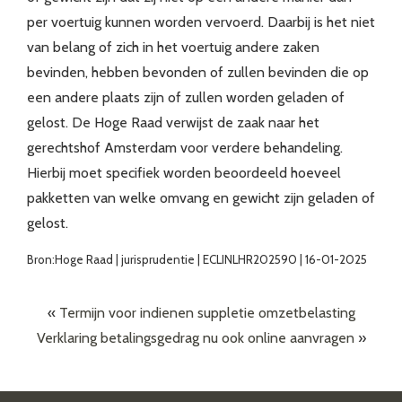
per voertuig kunnen worden vervoerd. Daarbij is het niet
van belang of zich in het voertuig andere zaken
bevinden, hebben bevonden of zullen bevinden die op
een andere plaats zijn of zullen worden geladen of
gelost. De Hoge Raad verwijst de zaak naar het
gerechtshof Amsterdam voor verdere behandeling.
Hierbij moet specifiek worden beoordeeld hoeveel
pakketten van welke omvang en gewicht zijn geladen of
gelost.
Bron:Hoge Raad | jurisprudentie | ECLINLHR202590 | 16-01-2025
«
Termijn voor indienen suppletie omzetbelasting
Verklaring betalingsgedrag nu ook online aanvragen
»