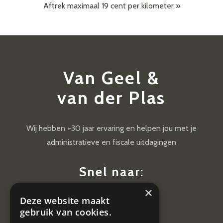
Aftrek maximaal 19 cent per kilometer
»
Van Geel &
van der Plas
Wij hebben +30 jaar ervaring en helpen jou met je
administratieve en fiscale uitdagingen
Snel naar:
×
Diensten
Deze website maakt
Nieuws
gebruik van cookies.