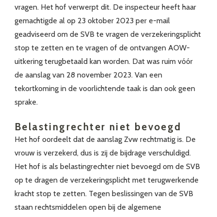
vragen. Het hof verwerpt dit. De inspecteur heeft haar
gemachtigde al op 23 oktober 2023 per e-mail
geadviseerd om de SVB te vragen de verzekeringsplicht
stop te zetten en te vragen of de ontvangen AOW-
uitkering terugbetaald kan worden. Dat was ruim vóór
de aanslag van 28 november 2023. Van een
tekortkoming in de voorlichtende taak is dan ook geen
sprake.
Belastingrechter niet bevoegd
Het hof oordeelt dat de aanslag Zvw rechtmatig is. De
vrouw is verzekerd, dus is zij de bijdrage verschuldigd.
Het hof is als belastingrechter niet bevoegd om de SVB
op te dragen de verzekeringsplicht met terugwerkende
kracht stop te zetten. Tegen beslissingen van de SVB
staan rechtsmiddelen open bij de algemene