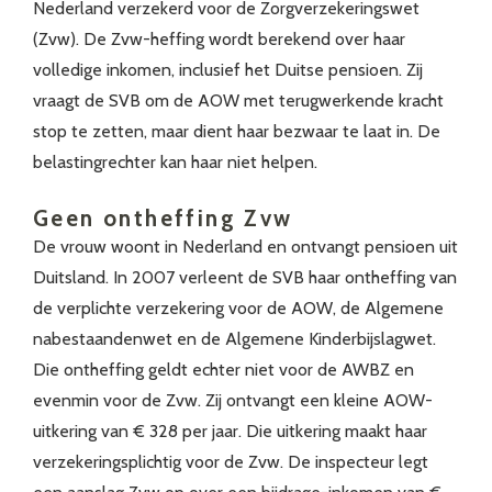
Nederland verzekerd voor de Zorgverzekeringswet
(Zvw). De Zvw-heffing wordt berekend over haar
volledige inkomen, inclusief het Duitse pensioen. Zij
vraagt de SVB om de AOW met terugwerkende kracht
stop te zetten, maar dient haar bezwaar te laat in. De
belastingrechter kan haar niet helpen.
Geen ontheffing Zvw
De vrouw woont in Nederland en ontvangt pensioen uit
Duitsland. In 2007 verleent de SVB haar ontheffing van
de verplichte verzekering voor de AOW, de Algemene
nabestaandenwet en de Algemene Kinderbijslagwet.
Die ontheffing geldt echter niet voor de AWBZ en
evenmin voor de Zvw. Zij ontvangt een kleine AOW-
uitkering van € 328 per jaar. Die uitkering maakt haar
verzekeringsplichtig voor de Zvw. De inspecteur legt