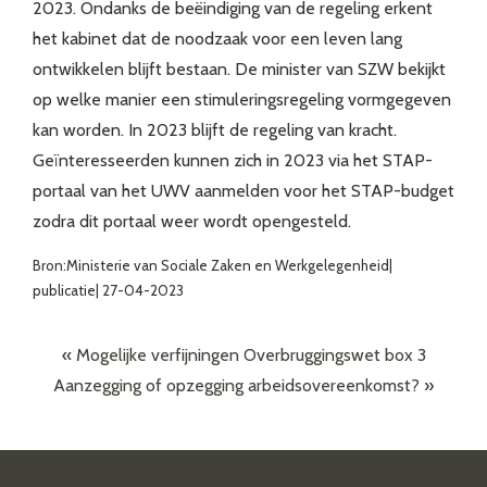
2023. Ondanks de beëindiging van de regeling erkent
het kabinet dat de noodzaak voor een leven lang
ontwikkelen blijft bestaan. De minister van SZW bekijkt
op welke manier een stimuleringsregeling vormgegeven
kan worden. In 2023 blijft de regeling van kracht.
Geïnteresseerden kunnen zich in 2023 via het STAP-
portaal van het UWV aanmelden voor het STAP-budget
zodra dit portaal weer wordt opengesteld.
Bron:Ministerie van Sociale Zaken en Werkgelegenheid|
publicatie| 27-04-2023
«
Mogelijke verfijningen Overbruggingswet box 3
Aanzegging of opzegging arbeidsovereenkomst?
»