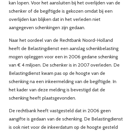
kan lopen. Voor het aansluiten bij het overlijden van de
schenker of de begiftigde is gekozen omdat bij een
overlijden kan blijken dat in het verleden niet
aangegeven schenkingen zijn gedaan.
Naar het oordeel van de Rechtbank Noord-Holland
heeft de Belastingdienst een aanslag schenkbelasting
mogen opleggen voor een in 2006 gedane schenking
van € 4 miljoen. De schenker is in 2007 overleden. De
Belastingdienst kwam pas op de hoogte van de
schenking na een inkeermelding van de begiftigde. In
het kader van deze melding is bevestigd dat de
schenking heeft plaatsgevonden.
De rechtbank heeft vastgesteld dat in 2006 geen
aangifte is gedaan van de schenking. De Belastingdienst
is ook niet voor de inkeerdatum op de hoogte gesteld