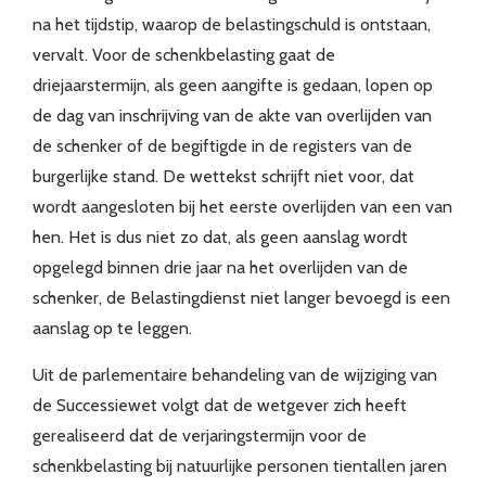
na het tijdstip, waarop de belastingschuld is ontstaan,
vervalt. Voor de schenkbelasting gaat de
driejaarstermijn, als geen aangifte is gedaan, lopen op
de dag van inschrijving van de akte van overlijden van
de schenker of de begiftigde in de registers van de
burgerlijke stand. De wettekst schrijft niet voor, dat
wordt aangesloten bij het eerste overlijden van een van
hen. Het is dus niet zo dat, als geen aanslag wordt
opgelegd binnen drie jaar na het overlijden van de
schenker, de Belastingdienst niet langer bevoegd is een
aanslag op te leggen.
Uit de parlementaire behandeling van de wijziging van
de Successiewet volgt dat de wetgever zich heeft
gerealiseerd dat de verjaringstermijn voor de
schenkbelasting bij natuurlijke personen tientallen jaren