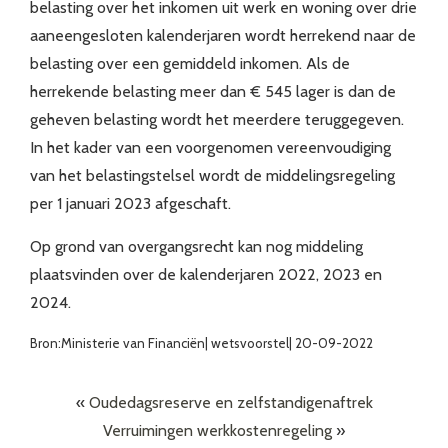
belasting over het inkomen uit werk en woning over drie
aaneengesloten kalenderjaren wordt herrekend naar de
belasting over een gemiddeld inkomen. Als de
herrekende belasting meer dan € 545 lager is dan de
geheven belasting wordt het meerdere teruggegeven.
In het kader van een voorgenomen vereenvoudiging
van het belastingstelsel wordt de middelingsregeling
per 1 januari 2023 afgeschaft.
Op grond van overgangsrecht kan nog middeling
plaatsvinden over de kalenderjaren 2022, 2023 en
2024.
Bron:Ministerie van Financiën| wetsvoorstel| 20-09-2022
«
Oudedagsreserve en zelfstandigenaftrek
Verruimingen werkkostenregeling
»