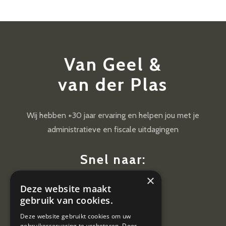
Van Geel &
van der Plas
Wij hebben +30 jaar ervaring en helpen jou met je
administratieve en fiscale uitdagingen
Snel naar:
×
Diensten
Deze website maakt
Nieuws
gebruik van cookies.
Contact
Deze website gebruikt cookies om uw
gebruikerservaring te verbeteren. Door