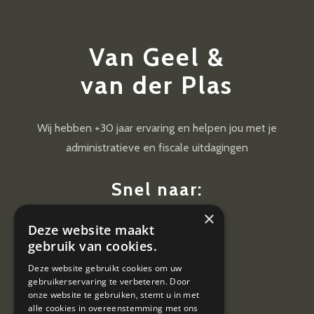
Van Geel &
van der Plas
Wij hebben +30 jaar ervaring en helpen jou met je
administratieve en fiscale uitdagingen
Snel naar:
×
Diensten
Deze website maakt
Nieuws
gebruik van cookies.
Contact
Deze website gebruikt cookies om uw
gebruikerservaring te verbeteren. Door
Vacatures
onze website te gebruiken, stemt u in met
alle cookies in overeenstemming met ons