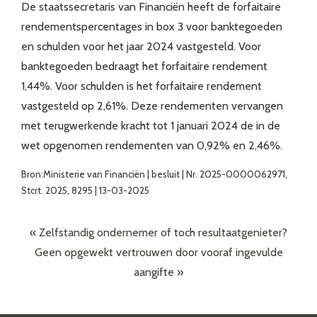
De staatssecretaris van Financiën heeft de forfaitaire
rendementspercentages in box 3 voor banktegoeden
en schulden voor het jaar 2024 vastgesteld. Voor
banktegoeden bedraagt het forfaitaire rendement
1,44%. Voor schulden is het forfaitaire rendement
vastgesteld op 2,61%. Deze rendementen vervangen
met terugwerkende kracht tot 1 januari 2024 de in de
wet opgenomen rendementen van 0,92% en 2,46%.
Bron:Ministerie van Financiën | besluit | Nr. 2025-0000062971,
Stcrt. 2025, 8295 | 13-03-2025
«
Zelfstandig ondernemer of toch resultaatgenieter?
Geen opgewekt vertrouwen door vooraf ingevulde
aangifte
»