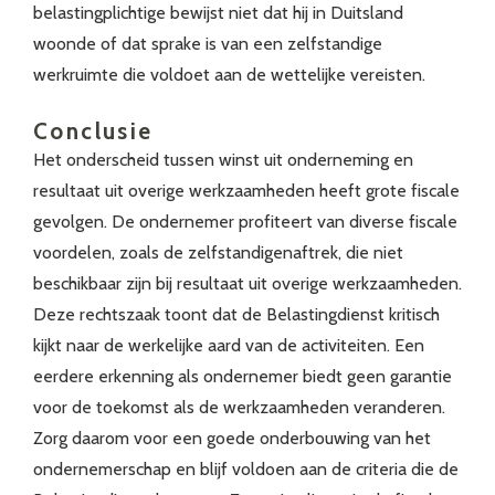
belastingplichtige bewijst niet dat hij in Duitsland
woonde of dat sprake is van een zelfstandige
werkruimte die voldoet aan de wettelijke vereisten.
Conclusie
Het onderscheid tussen winst uit onderneming en
resultaat uit overige werkzaamheden heeft grote fiscale
gevolgen. De ondernemer profiteert van diverse fiscale
voordelen, zoals de zelfstandigenaftrek, die niet
beschikbaar zijn bij resultaat uit overige werkzaamheden.
Deze rechtszaak toont dat de Belastingdienst kritisch
kijkt naar de werkelijke aard van de activiteiten. Een
eerdere erkenning als ondernemer biedt geen garantie
voor de toekomst als de werkzaamheden veranderen.
Zorg daarom voor een goede onderbouwing van het
ondernemerschap en blijf voldoen aan de criteria die de