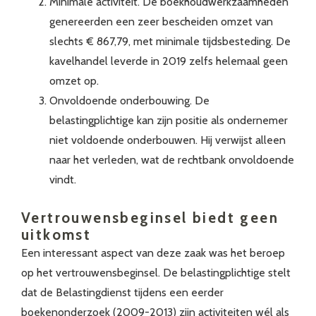
Minimale activiteit. De boekhoudwerkzaamheden
genereerden een zeer bescheiden omzet van
slechts € 867,79, met minimale tijdsbesteding. De
kavelhandel leverde in 2019 zelfs helemaal geen
omzet op.
Onvoldoende onderbouwing. De
belastingplichtige kan zijn positie als ondernemer
niet voldoende onderbouwen. Hij verwijst alleen
naar het verleden, wat de rechtbank onvoldoende
vindt.
Vertrouwensbeginsel biedt geen
uitkomst
Een interessant aspect van deze zaak was het beroep
op het vertrouwensbeginsel. De belastingplichtige stelt
dat de Belastingdienst tijdens een eerder
boekenonderzoek (2009-2013) zijn activiteiten wél als