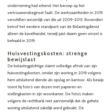
onderneming had erkend. Het beroep op het
vertrouwensbeginsel faalt. De werkzaamheden in 2019
verschillen wezenlijk van die uit 2009-2013. Bovendien
betrof het eerdere standpunt van de Belastingdienst
alleen de kavelhandel, terwijl juist daarin geen omzet is
behaald in 2019.
Huisvestingskosten: strenge
bewijslast
De belastingplichtige claimt volledige aftrek van zijn
huisvestingskosten, omdat zijn woning in 2019 volgens
hem uitsluitend diende als opslag en kantoor. Als bewijs
toont hij foto's van dozen met papieren en
stellingkasten in zijn woonkamer. De foto’s maken
volgens de rechtbank niet aannemelijk dat de gehele
woning uitsluitend zakelijk werd gebruikt. De