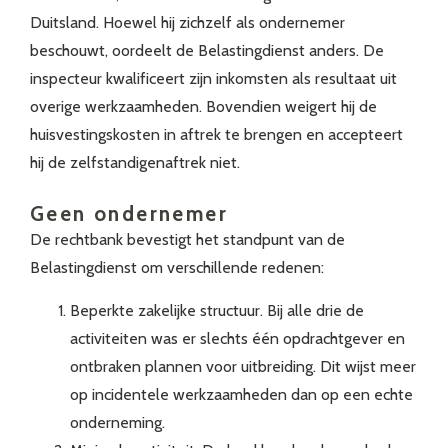
Duitsland. Hoewel hij zichzelf als ondernemer
beschouwt, oordeelt de Belastingdienst anders. De
inspecteur kwalificeert zijn inkomsten als resultaat uit
overige werkzaamheden. Bovendien weigert hij de
huisvestingskosten in aftrek te brengen en accepteert
hij de zelfstandigenaftrek niet.
Geen ondernemer
De rechtbank bevestigt het standpunt van de
Belastingdienst om verschillende redenen:
Beperkte zakelijke structuur. Bij alle drie de
activiteiten was er slechts één opdrachtgever en
ontbraken plannen voor uitbreiding. Dit wijst meer
op incidentele werkzaamheden dan op een echte
onderneming.