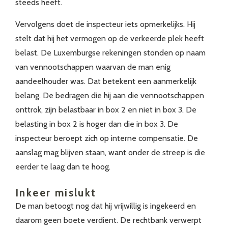
steeds heeft.
Vervolgens doet de inspecteur iets opmerkelijks. Hij
stelt dat hij het vermogen op de verkeerde plek heeft
belast. De Luxemburgse rekeningen stonden op naam
van vennootschappen waarvan de man enig
aandeelhouder was. Dat betekent een aanmerkelijk
belang. De bedragen die hij aan die vennootschappen
onttrok, zijn belastbaar in box 2 en niet in box 3. De
belasting in box 2 is hoger dan die in box 3. De
inspecteur beroept zich op interne compensatie. De
aanslag mag blijven staan, want onder de streep is die
eerder te laag dan te hoog.
Inkeer mislukt
De man betoogt nog dat hij vrijwillig is ingekeerd en
daarom geen boete verdient. De rechtbank verwerpt