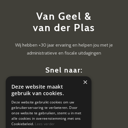
Van Geel &
van der Plas
Wij hebben +30 jaar ervaring en helpen jou met je
administratieve en fiscale uitdagingen
Snel naar:
×
Diensten
Deze website maakt
Nieuws
gebruik van cookies.
Contact
Deze website gebruikt cookies om uw
gebruikerservaring te verbeteren. Door
Vacatures
onze website te gebruiken, stemt u in met
alle cookies in overeenstemming met ons
Cookiebeleid.
Lees verder