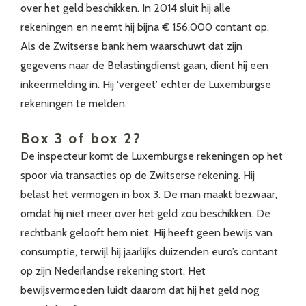
over het geld beschikken. In 2014 sluit hij alle
rekeningen en neemt hij bijna € 156.000 contant op.
Als de Zwitserse bank hem waarschuwt dat zijn
gegevens naar de Belastingdienst gaan, dient hij een
inkeermelding in. Hij ‘vergeet’ echter de Luxemburgse
rekeningen te melden.
Box 3 of box 2?
De inspecteur komt de Luxemburgse rekeningen op het
spoor via transacties op de Zwitserse rekening. Hij
belast het vermogen in box 3. De man maakt bezwaar,
omdat hij niet meer over het geld zou beschikken. De
rechtbank gelooft hem niet. Hij heeft geen bewijs van
consumptie, terwijl hij jaarlijks duizenden euro’s contant
op zijn Nederlandse rekening stort. Het
bewijsvermoeden luidt daarom dat hij het geld nog