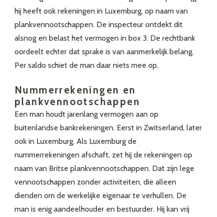
hij heeft ook rekeningen in Luxemburg, op naam van
plankvennootschappen. De inspecteur ontdekt dit
alsnog en belast het vermogen in box 3. De rechtbank
oordeelt echter dat sprake is van aanmerkelijk belang.
Per saldo schiet de man daar niets mee op.
Nummerrekeningen en
plankvennootschappen
Een man houdt jarenlang vermogen aan op
buitenlandse bankrekeningen. Eerst in Zwitserland, later
ook in Luxemburg. Als Luxemburg de
nummerrekeningen afschaft, zet hij de rekeningen op
naam van Britse plankvennootschappen. Dat zijn lege
vennootschappen zonder activiteiten, die alleen
dienden om de werkelijke eigenaar te verhullen. De
man is enig aandeelhouder en bestuurder. Hij kan vrij