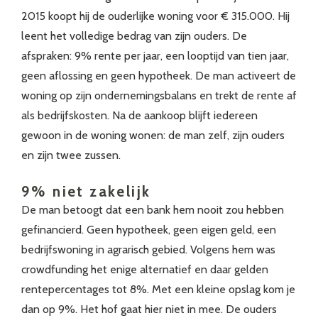
2015 koopt hij de ouderlijke woning voor € 315.000. Hij
leent het volledige bedrag van zijn ouders. De
afspraken: 9% rente per jaar, een looptijd van tien jaar,
geen aflossing en geen hypotheek. De man activeert de
woning op zijn ondernemingsbalans en trekt de rente af
als bedrijfskosten. Na de aankoop blijft iedereen
gewoon in de woning wonen: de man zelf, zijn ouders
en zijn twee zussen.
9% niet zakelijk
De man betoogt dat een bank hem nooit zou hebben
gefinancierd. Geen hypotheek, geen eigen geld, een
bedrijfswoning in agrarisch gebied. Volgens hem was
crowdfunding het enige alternatief en daar gelden
rentepercentages tot 8%. Met een kleine opslag kom je
dan op 9%. Het hof gaat hier niet in mee. De ouders