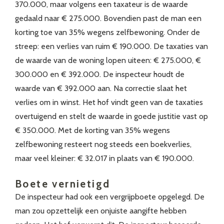
370.000, maar volgens een taxateur is de waarde
gedaald naar € 275.000. Bovendien past de man een
korting toe van 35% wegens zelfbewoning. Onder de
streep: een verlies van ruim € 190.000. De taxaties van
de waarde van de woning lopen uiteen: € 275.000, €
300.000 en € 392.000. De inspecteur houdt de
waarde van € 392.000 aan. Na correctie slaat het
verlies om in winst. Het hof vindt geen van de taxaties
overtuigend en stelt de waarde in goede justitie vast op
€ 350.000. Met de korting van 35% wegens
zelfbewoning resteert nog steeds een boekverlies,
maar veel kleiner: € 32.017 in plaats van € 190.000.
Boete vernietigd
De inspecteur had ook een vergrijpboete opgelegd. De
man zou opzettelijk een onjuiste aangifte hebben