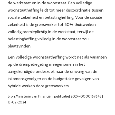
de werkstaat en in de woonstaat. Een volledige
woonstaatheffing leidt tot meer discoördinatie tussen
sociale zekerheid en belastingheffing. Voor de sociale
zekerheid is de grenswerker tot 50% thuiswerken
volledig premieplichtig in de werkstaat, terwijl de
belastingheffing volledig in de woonstaat zou
plaatsvinden.
Een volledige woonstaatheffing wordt net als varianten
op de drempelregeling meegenomen in het
aangekondigde onderzoek naar de omvang van de
inkomensgevolgen en de budgettaire gevolgen van
hybride werken door grenswerkers.
Bron:Ministerie van Financiën| publicatie| 2024-0000167643 |
15-02-2024