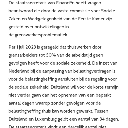
De staatssecretaris van Financiën heeft vragen
beantwoord die door de vaste commissie voor Sociale
Zaken en Werkgelegenheid van de Eerste Kamer zijn
gesteld over ontwikkelingen in
de grenswerkersproblematiek.
Per 1 juli 2023 is geregeld dat thuiswerken door
grensarbeiders tot 50% van de arbeidstijd geen
gevolgen heeft voor de sociale zekerheid. De inzet van
Nederland bij de aanpassing van belastingverdragen is
voor de belastingheffing aansluiten bij de regeling voor
de sociale zekerheid. Duitsland wil voor de korte termijn
niet verder gaan dan het opnemen van een beperkt
aantal dagen waarop zonder gevolgen voor de
belastingheffing thuis kan worden gewerkt. Tussen
Duitsland en Luxemburg geldt een aantal van 34 dagen.
De staatssecretaris vindt een dergelijk aantal niet