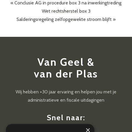
«
Conclusie AG in procedure box 3 na inwerkingtreding
Wet rechtsherstel box 3
Salderingsregeling zelfopgewekte stroom blijft
»
Van Geel &
van der Plas
Wij hebben +30 jaar ervaring en helpen jou met je
administratieve en fiscale uitdagingen
Snel naar:
×
Diensten