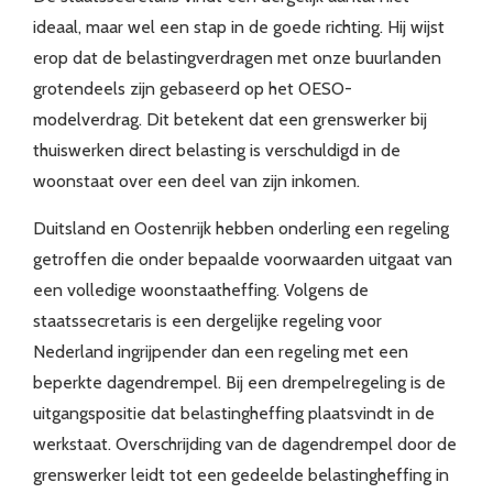
ideaal, maar wel een stap in de goede richting. Hij wijst
erop dat de belastingverdragen met onze buurlanden
grotendeels zijn gebaseerd op het OESO-
modelverdrag. Dit betekent dat een grenswerker bij
thuiswerken direct belasting is verschuldigd in de
woonstaat over een deel van zijn inkomen.
Duitsland en Oostenrijk hebben onderling een regeling
getroffen die onder bepaalde voorwaarden uitgaat van
een volledige woonstaatheffing. Volgens de
staatssecretaris is een dergelijke regeling voor
Nederland ingrijpender dan een regeling met een
beperkte dagendrempel. Bij een drempelregeling is de
uitgangspositie dat belastingheffing plaatsvindt in de
werkstaat. Overschrijding van de dagendrempel door de
grenswerker leidt tot een gedeelde belastingheffing in