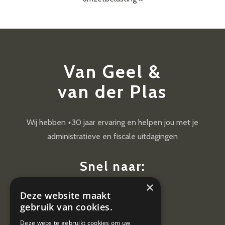
Van Geel &
van der Plas
Wij hebben +30 jaar ervaring en helpen jou met je
administratieve en fiscale uitdagingen
Snel naar:
×
Diensten
Deze website maakt
Nieuws
gebruik van cookies.
Contact
Deze website gebruikt cookies om uw