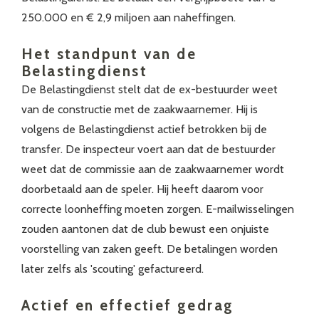
250.000 en € 2,9 miljoen aan naheffingen.
Het standpunt van de
Belastingdienst
De Belastingdienst stelt dat de ex-bestuurder weet
van de constructie met de zaakwaarnemer. Hij is
volgens de Belastingdienst actief betrokken bij de
transfer. De inspecteur voert aan dat de bestuurder
weet dat de commissie aan de zaakwaarnemer wordt
doorbetaald aan de speler. Hij heeft daarom voor
correcte loonheffing moeten zorgen. E-mailwisselingen
zouden aantonen dat de club bewust een onjuiste
voorstelling van zaken geeft. De betalingen worden
later zelfs als 'scouting' gefactureerd.
Actief en effectief gedrag