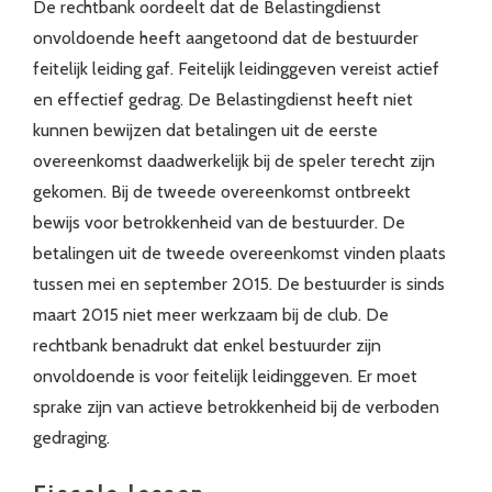
De rechtbank oordeelt dat de Belastingdienst
onvoldoende heeft aangetoond dat de bestuurder
feitelijk leiding gaf. Feitelijk leidinggeven vereist actief
en effectief gedrag. De Belastingdienst heeft niet
kunnen bewijzen dat betalingen uit de eerste
overeenkomst daadwerkelijk bij de speler terecht zijn
gekomen. Bij de tweede overeenkomst ontbreekt
bewijs voor betrokkenheid van de bestuurder. De
betalingen uit de tweede overeenkomst vinden plaats
tussen mei en september 2015. De bestuurder is sinds
maart 2015 niet meer werkzaam bij de club. De
rechtbank benadrukt dat enkel bestuurder zijn
onvoldoende is voor feitelijk leidinggeven. Er moet
sprake zijn van actieve betrokkenheid bij de verboden
gedraging.