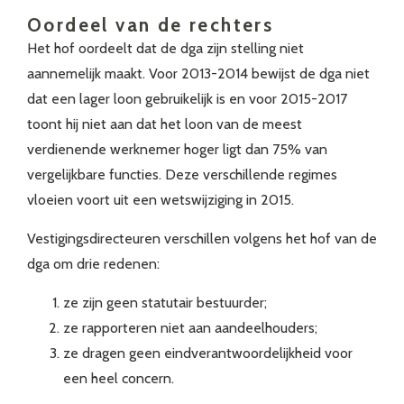
Oordeel van de rechters
Het hof oordeelt dat de dga zijn stelling niet
aannemelijk maakt. Voor 2013-2014 bewijst de dga niet
dat een lager loon gebruikelijk is en voor 2015-2017
toont hij niet aan dat het loon van de meest
verdienende werknemer hoger ligt dan 75% van
vergelijkbare functies. Deze verschillende regimes
vloeien voort uit een wetswijziging in 2015.
Vestigingsdirecteuren verschillen volgens het hof van de
dga om drie redenen:
ze zijn geen statutair bestuurder;
ze rapporteren niet aan aandeelhouders;
ze dragen geen eindverantwoordelijkheid voor
een heel concern.