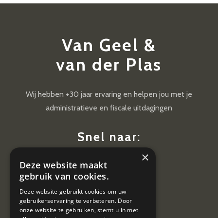
Van Geel &
van der Plas
Wij hebben +30 jaar ervaring en helpen jou met je
administratieve en fiscale uitdagingen
Snel naar:
×
Diensten
Deze website maakt
Nieuws
gebruik van cookies.
Contact
Deze website gebruikt cookies om uw
gebruikerservaring te verbeteren. Door
Vacatures
onze website te gebruiken, stemt u in met