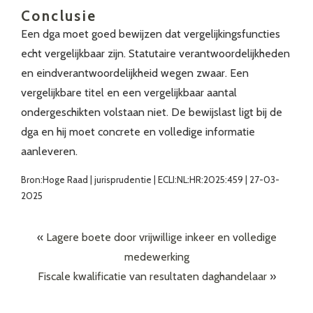
Conclusie
Een dga moet goed bewijzen dat vergelijkingsfuncties
echt vergelijkbaar zijn. Statutaire verantwoordelijkheden
en eindverantwoordelijkheid wegen zwaar. Een
vergelijkbare titel en een vergelijkbaar aantal
ondergeschikten volstaan niet. De bewijslast ligt bij de
dga en hij moet concrete en volledige informatie
aanleveren.
Bron:Hoge Raad | jurisprudentie | ECLI:NL:HR:2025:459 | 27-03-
2025
«
Lagere boete door vrijwillige inkeer en volledige
medewerking
Fiscale kwalificatie van resultaten daghandelaar
»