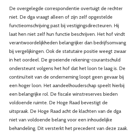
De overgelegde correspondentie overtuigt de rechter
niet. De dga vraagt alleen of zijn zelf opgestelde
functieomschrijving past bij vestigingsdirecteuren. Hij
laat hen niet zelf hun functie beschrijven. Het hof vindt
verantwoordelijkheden belangrijker dan bedrijfsomvang
bij vergelijkingen. Ook de statutaire positie weegt zwaar
in het oordeel. De groeiende rekening-courantschuld
ondersteunt volgens het hof dat het loon te laag is. De
continuïteit van de onderneming loopt geen gevaar bij
een hoger loon. Het aandeelhouderschap speelt hierbij
een belangrijke rol. De fiscale winstreserves bieden
voldoende ruimte. De Hoge Raad bevestigt de
uitspraak. De Hoge Raad acht de klachten van de dga
niet van voldoende belang voor een inhoudelijke
behandeling. Dit versterkt het precedent van deze zaak.