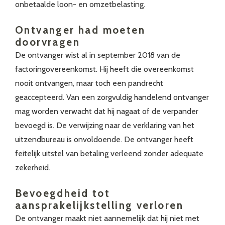
onbetaalde loon- en omzetbelasting.
Ontvanger had moeten
doorvragen
De ontvanger wist al in september 2018 van de
factoringovereenkomst. Hij heeft die overeenkomst
nooit ontvangen, maar toch een pandrecht
geaccepteerd. Van een zorgvuldig handelend ontvanger
mag worden verwacht dat hij nagaat of de verpander
bevoegd is. De verwijzing naar de verklaring van het
uitzendbureau is onvoldoende. De ontvanger heeft
feitelijk uitstel van betaling verleend zonder adequate
zekerheid.
Bevoegdheid tot
aansprakelijkstelling verloren
De ontvanger maakt niet aannemelijk dat hij niet met