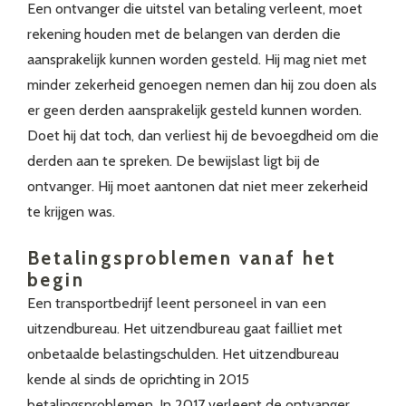
Een ontvanger die uitstel van betaling verleent, moet
rekening houden met de belangen van derden die
aansprakelijk kunnen worden gesteld. Hij mag niet met
minder zekerheid genoegen nemen dan hij zou doen als
er geen derden aansprakelijk gesteld kunnen worden.
Doet hij dat toch, dan verliest hij de bevoegdheid om die
derden aan te spreken. De bewijslast ligt bij de
ontvanger. Hij moet aantonen dat niet meer zekerheid
te krijgen was.
Betalingsproblemen vanaf het
begin
Een transportbedrijf leent personeel in van een
uitzendbureau. Het uitzendbureau gaat failliet met
onbetaalde belastingschulden. Het uitzendbureau
kende al sinds de oprichting in 2015
betalingsproblemen. In 2017 verleent de ontvanger