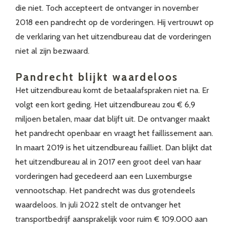
die niet. Toch accepteert de ontvanger in november
2018 een pandrecht op de vorderingen. Hij vertrouwt op
de verklaring van het uitzendbureau dat de vorderingen
niet al zijn bezwaard.
Pandrecht blijkt waardeloos
Het uitzendbureau komt de betaalafspraken niet na. Er
volgt een kort geding. Het uitzendbureau zou € 6,9
miljoen betalen, maar dat blijft uit. De ontvanger maakt
het pandrecht openbaar en vraagt het faillissement aan.
In maart 2019 is het uitzendbureau failliet. Dan blijkt dat
het uitzendbureau al in 2017 een groot deel van haar
vorderingen had gecedeerd aan een Luxemburgse
vennootschap. Het pandrecht was dus grotendeels
waardeloos. In juli 2022 stelt de ontvanger het
transportbedrijf aansprakelijk voor ruim € 109.000 aan