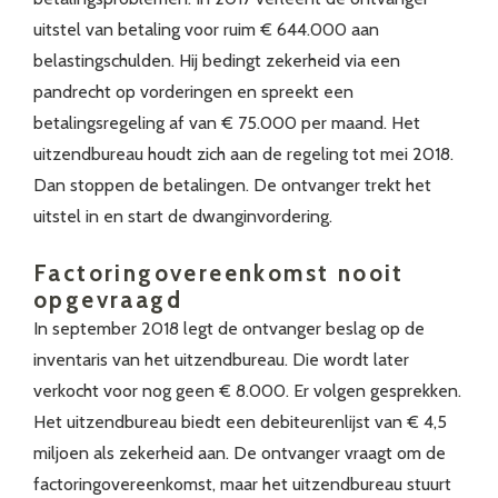
uitstel van betaling voor ruim € 644.000 aan
belastingschulden. Hij bedingt zekerheid via een
pandrecht op vorderingen en spreekt een
betalingsregeling af van € 75.000 per maand. Het
uitzendbureau houdt zich aan de regeling tot mei 2018.
Dan stoppen de betalingen. De ontvanger trekt het
uitstel in en start de dwanginvordering.
Factoringovereenkomst nooit
opgevraagd
In september 2018 legt de ontvanger beslag op de
inventaris van het uitzendbureau. Die wordt later
verkocht voor nog geen € 8.000. Er volgen gesprekken.
Het uitzendbureau biedt een debiteurenlijst van € 4,5
miljoen als zekerheid aan. De ontvanger vraagt om de
factoringovereenkomst, maar het uitzendbureau stuurt