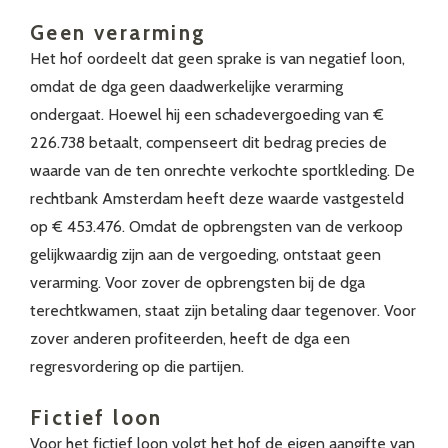
Geen verarming
Het hof oordeelt dat geen sprake is van negatief loon,
omdat de dga geen daadwerkelijke verarming
ondergaat. Hoewel hij een schadevergoeding van €
226.738 betaalt, compenseert dit bedrag precies de
waarde van de ten onrechte verkochte sportkleding. De
rechtbank Amsterdam heeft deze waarde vastgesteld
op € 453.476. Omdat de opbrengsten van de verkoop
gelijkwaardig zijn aan de vergoeding, ontstaat geen
verarming. Voor zover de opbrengsten bij de dga
terechtkwamen, staat zijn betaling daar tegenover. Voor
zover anderen profiteerden, heeft de dga een
regresvordering op die partijen.
Fictief loon
Voor het fictief loon volgt het hof de eigen aangifte van