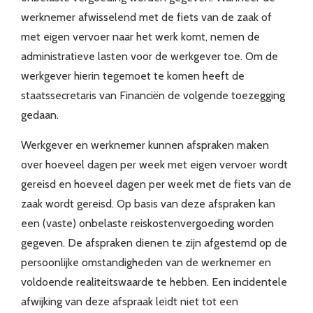
werknemer afwisselend met de fiets van de zaak of
met eigen vervoer naar het werk komt, nemen de
administratieve lasten voor de werkgever toe. Om de
werkgever hierin tegemoet te komen heeft de
staatssecretaris van Financiën de volgende toezegging
gedaan.
Werkgever en werknemer kunnen afspraken maken
over hoeveel dagen per week met eigen vervoer wordt
gereisd en hoeveel dagen per week met de fiets van de
zaak wordt gereisd. Op basis van deze afspraken kan
een (vaste) onbelaste reiskostenvergoeding worden
gegeven. De afspraken dienen te zijn afgestemd op de
persoonlijke omstandigheden van de werknemer en
voldoende realiteitswaarde te hebben. Een incidentele
afwijking van deze afspraak leidt niet tot een