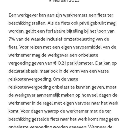
9 februari 2023
Een werkgever kan aan zijn werknemers een fiets ter
beschikking stellen. Als de fiets ook privé gebruikt mag
worden, geldt een forfaitaire bijtelling bij het loon van
7% van de waarde inclusief omzetbelasting van de
fiets. Voor reizen met een eigen vervoermiddel van de
werknemer mag de werkgever een onbelaste
vergoeding geven van € 0,21 per kilometer. Dat kan op
declaratiebasis, maar ook in de vorm van een vaste
reiskostenvergoeding. Om de vaste
reiskostenvergoeding onbelast te kunnen geven, moet
de werkgever aannemelijk maken op hoeveel dagen de
werknemer in de regel met eigen vervoer naar het werk
komt. Voor dagen waarop de werknemer met de ter
beschikking gestelde fiets naar het werk komt mag geen
onbelaste vergoeding worden gegeven. Wanneer de