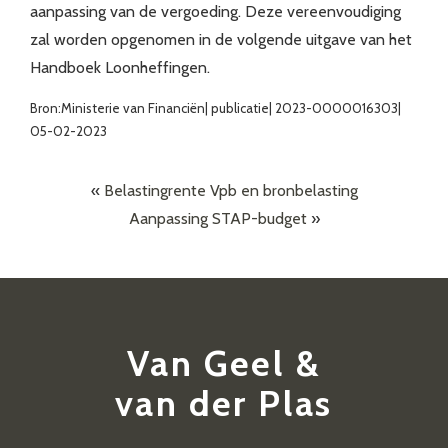
aanpassing van de vergoeding. Deze vereenvoudiging
zal worden opgenomen in de volgende uitgave van het
Handboek Loonheffingen.
Bron:Ministerie van Financiën| publicatie| 2023-0000016303|
05-02-2023
«
Belastingrente Vpb en bronbelasting
Aanpassing STAP-budget
»
Van Geel &
van der Plas