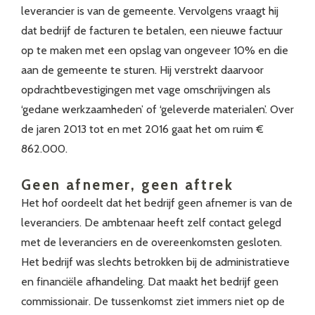
leverancier is van de gemeente. Vervolgens vraagt hij
dat bedrijf de facturen te betalen, een nieuwe factuur
op te maken met een opslag van ongeveer 10% en die
aan de gemeente te sturen. Hij verstrekt daarvoor
opdrachtbevestigingen met vage omschrijvingen als
‘gedane werkzaamheden’ of ‘geleverde materialen’. Over
de jaren 2013 tot en met 2016 gaat het om ruim €
862.000.
Geen afnemer, geen aftrek
Het hof oordeelt dat het bedrijf geen afnemer is van de
leveranciers. De ambtenaar heeft zelf contact gelegd
met de leveranciers en de overeenkomsten gesloten.
Het bedrijf was slechts betrokken bij de administratieve
en financiële afhandeling. Dat maakt het bedrijf geen
commissionair. De tussenkomst ziet immers niet op de