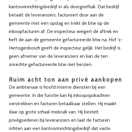
kantoorinrichtingsbedrijf in als doorgeefluik. Dat bedrijf
betaalt de leveranciers, factureert door aan de
gemeente met een opslag en trekt de btw op de
inkoopfacturen af. De inspecteur weigert de aftrek en
heft de aan de gemeente gefactureerde btw na. Hof 's-
Hertogenbosch geeft de inspecteur gelijk. Het bedrijf is
geen afnemer van de leveranciers en kan de ten
onrechte gefactureerde btw niet herzien.
Ruim acht ton aan privé aankopen
De ambtenaar is hoofd interne diensten bij een
gemeente. In die functie kan hij inkoopopdrachten
verstrekken en facturen betaalbaar stellen. Hij maakt
daar op grote schaal misbruik van. Hij bestelt
privégoederen bij leveranciers en laat de facturen
richten aan een kantoorinrichtingsbedrijf dat vaste