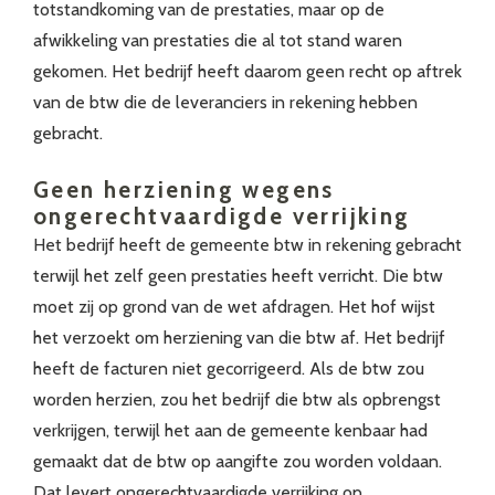
totstandkoming van de prestaties, maar op de
afwikkeling van prestaties die al tot stand waren
gekomen. Het bedrijf heeft daarom geen recht op aftrek
van de btw die de leveranciers in rekening hebben
gebracht.
Geen herziening wegens
ongerechtvaardigde verrijking
Het bedrijf heeft de gemeente btw in rekening gebracht
terwijl het zelf geen prestaties heeft verricht. Die btw
moet zij op grond van de wet afdragen. Het hof wijst
het verzoekt om herziening van die btw af. Het bedrijf
heeft de facturen niet gecorrigeerd. Als de btw zou
worden herzien, zou het bedrijf die btw als opbrengst
verkrijgen, terwijl het aan de gemeente kenbaar had
gemaakt dat de btw op aangifte zou worden voldaan.
Dat levert ongerechtvaardigde verrijking op.