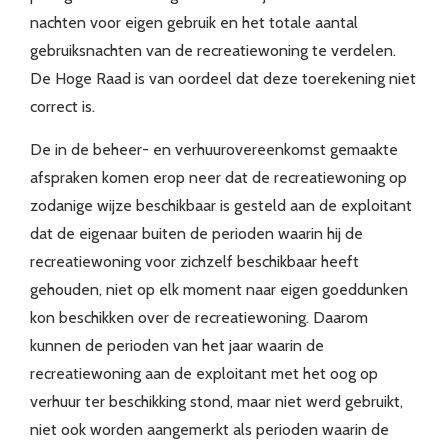
nachten voor eigen gebruik en het totale aantal
gebruiksnachten van de recreatiewoning te verdelen.
De Hoge Raad is van oordeel dat deze toerekening niet
correct is.
De in de beheer- en verhuurovereenkomst gemaakte
afspraken komen erop neer dat de recreatiewoning op
zodanige wijze beschikbaar is gesteld aan de exploitant
dat de eigenaar buiten de perioden waarin hij de
recreatiewoning voor zichzelf beschikbaar heeft
gehouden, niet op elk moment naar eigen goeddunken
kon beschikken over de recreatiewoning. Daarom
kunnen de perioden van het jaar waarin de
recreatiewoning aan de exploitant met het oog op
verhuur ter beschikking stond, maar niet werd gebruikt,
niet ook worden aangemerkt als perioden waarin de