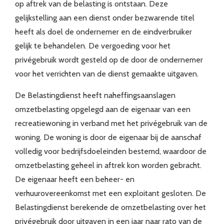
op aftrek van de belasting is ontstaan. Deze
gelijkstelling aan een dienst onder bezwarende titel
heeft als doel de ondernemer en de eindverbruiker
gelijk te behandelen. De vergoeding voor het
privégebruik wordt gesteld op de door de ondernemer
voor het verrichten van de dienst gemaakte uitgaven.
De Belastingdienst heeft naheffingsaanslagen
omzetbelasting opgelegd aan de eigenaar van een
recreatiewoning in verband met het privégebruik van de
woning. De woning is door de eigenaar bij de aanschaf
volledig voor bedrijfsdoeleinden bestemd, waardoor de
omzetbelasting geheel in aftrek kon worden gebracht.
De eigenaar heeft een beheer- en
verhuurovereenkomst met een exploitant gesloten. De
Belastingdienst berekende de omzetbelasting over het
privégebruik door uitgaven in een jaar naar rato van de