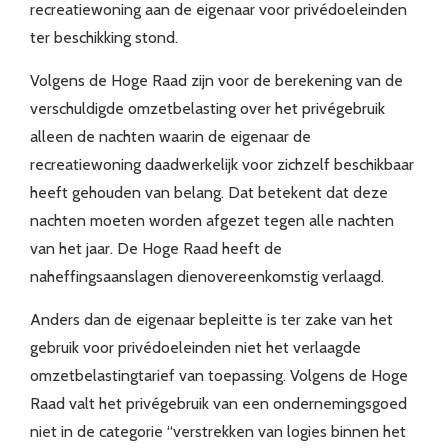
recreatiewoning aan de eigenaar voor privédoeleinden
ter beschikking stond.
Volgens de Hoge Raad zijn voor de berekening van de
verschuldigde omzetbelasting over het privégebruik
alleen de nachten waarin de eigenaar de
recreatiewoning daadwerkelijk voor zichzelf beschikbaar
heeft gehouden van belang. Dat betekent dat deze
nachten moeten worden afgezet tegen alle nachten
van het jaar. De Hoge Raad heeft de
naheffingsaanslagen dienovereenkomstig verlaagd.
Anders dan de eigenaar bepleitte is ter zake van het
gebruik voor privédoeleinden niet het verlaagde
omzetbelastingtarief van toepassing. Volgens de Hoge
Raad valt het privégebruik van een ondernemingsgoed
niet in de categorie “verstrekken van logies binnen het