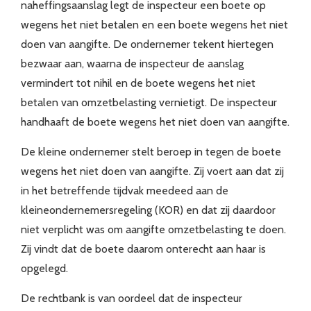
naheffingsaanslag legt de inspecteur een boete op
wegens het niet betalen en een boete wegens het niet
doen van aangifte. De ondernemer tekent hiertegen
bezwaar aan, waarna de inspecteur de aanslag
vermindert tot nihil en de boete wegens het niet
betalen van omzetbelasting vernietigt. De inspecteur
handhaaft de boete wegens het niet doen van aangifte.
De kleine ondernemer stelt beroep in tegen de boete
wegens het niet doen van aangifte. Zij voert aan dat zij
in het betreffende tijdvak meedeed aan de
kleineondernemersregeling (KOR) en dat zij daardoor
niet verplicht was om aangifte omzetbelasting te doen.
Zij vindt dat de boete daarom onterecht aan haar is
opgelegd.
De rechtbank is van oordeel dat de inspecteur