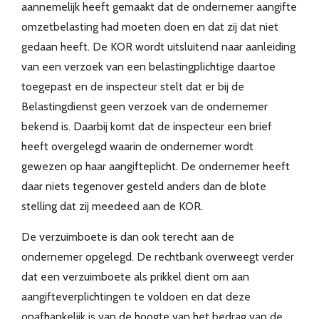
aannemelijk heeft gemaakt dat de ondernemer aangifte
omzetbelasting had moeten doen en dat zij dat niet
gedaan heeft. De KOR wordt uitsluitend naar aanleiding
van een verzoek van een belastingplichtige daartoe
toegepast en de inspecteur stelt dat er bij de
Belastingdienst geen verzoek van de ondernemer
bekend is. Daarbij komt dat de inspecteur een brief
heeft overgelegd waarin de ondernemer wordt
gewezen op haar aangifteplicht. De ondernemer heeft
daar niets tegenover gesteld anders dan de blote
stelling dat zij meedeed aan de KOR.
De verzuimboete is dan ook terecht aan de
ondernemer opgelegd. De rechtbank overweegt verder
dat een verzuimboete als prikkel dient om aan
aangifteverplichtingen te voldoen en dat deze
onafhankelijk is van de hoogte van het bedrag van de