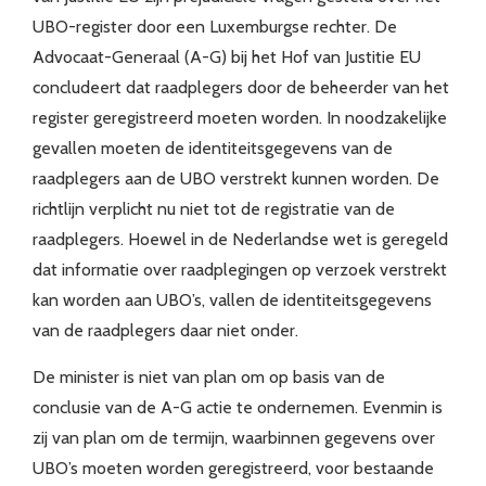
UBO-register door een Luxemburgse rechter. De
Advocaat-Generaal (A-G) bij het Hof van Justitie EU
concludeert dat raadplegers door de beheerder van het
register geregistreerd moeten worden. In noodzakelijke
gevallen moeten de identiteitsgegevens van de
raadplegers aan de UBO verstrekt kunnen worden. De
richtlijn verplicht nu niet tot de registratie van de
raadplegers. Hoewel in de Nederlandse wet is geregeld
dat informatie over raadplegingen op verzoek verstrekt
kan worden aan UBO’s, vallen de identiteitsgegevens
van de raadplegers daar niet onder.
De minister is niet van plan om op basis van de
conclusie van de A-G actie te ondernemen. Evenmin is
zij van plan om de termijn, waarbinnen gegevens over
UBO’s moeten worden geregistreerd, voor bestaande