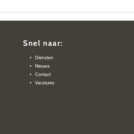
Snel naar:
Diensten
Nieuws
Contact
Vacatures
Privacyverklar
&