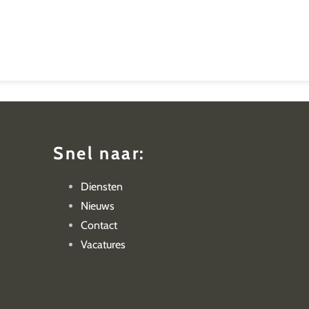
Snel naar:
Diensten
Nieuws
Contact
Vacatures